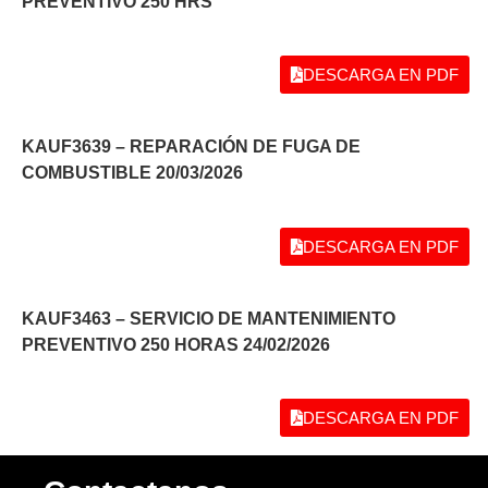
PREVENTIVO 250 HRS
DESCARGA EN PDF
KAUF3639 – REPARACIÓN DE FUGA DE
COMBUSTIBLE 20/03/2026
DESCARGA EN PDF
KAUF3463 – SERVICIO DE MANTENIMIENTO
PREVENTIVO 250 HORAS 24/02/2026
DESCARGA EN PDF