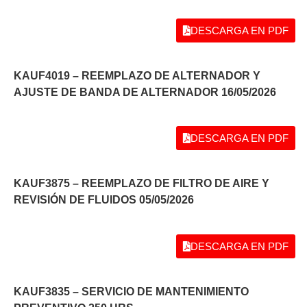
DESCARGA EN PDF
KAUF4019 – REEMPLAZO DE ALTERNADOR Y
AJUSTE DE BANDA DE ALTERNADOR 16/05/2026
DESCARGA EN PDF
KAUF3875 – REEMPLAZO DE FILTRO DE AIRE Y
REVISIÓN DE FLUIDOS 05/05/2026
DESCARGA EN PDF
KAUF3835 – SERVICIO DE MANTENIMIENTO