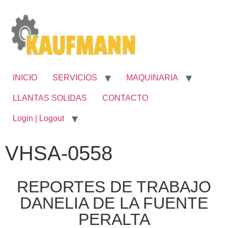
INICIO
SERVICIOS
MAQUINARIA
LLANTAS SOLIDAS
CONTACTO
Login | Logout
VHSA-0558
REPORTES DE TRABAJO
DANELIA DE LA FUENTE
PERALTA