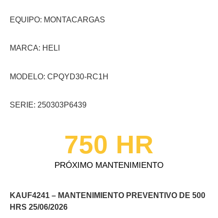
EQUIPO: MONTACARGAS
MARCA: HELI
MODELO: CPQYD30-RC1H
SERIE: 250303P6439
750
 HR
PRÓXIMO MANTENIMIENTO
KAUF4241 – MANTENIMIENTO PREVENTIVO DE 500
HRS 25/06/2026