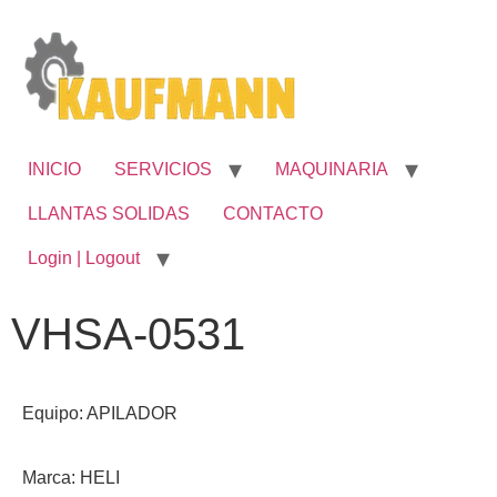
INICIO
SERVICIOS
MAQUINARIA
LLANTAS SOLIDAS
CONTACTO
Login | Logout
VHSA-0531
Equipo: APILADOR
Marca: HELI