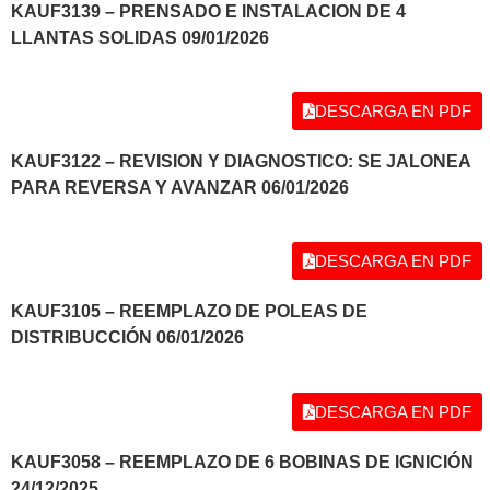
KAUF3139 – PRENSADO E INSTALACION DE 4
LLANTAS SOLIDAS 09/01/2026
DESCARGA EN PDF
KAUF3122 – REVISION Y DIAGNOSTICO: SE JALONEA
PARA REVERSA Y AVANZAR 06/01/2026
DESCARGA EN PDF
KAUF3105 – REEMPLAZO DE POLEAS DE
DISTRIBUCCIÓN 06/01/2026
DESCARGA EN PDF
KAUF3058 – REEMPLAZO DE 6 BOBINAS DE IGNICIÓN
24/12/2025