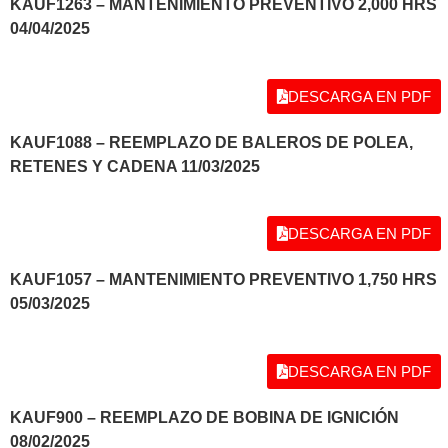
KAUF1263 – MANTENIMIENTO PREVENTIVO 2,000 HRS
04/04/2025
DESCARGA EN PDF
KAUF1088 – REEMPLAZO DE BALEROS DE POLEA,
RETENES Y CADENA 11/03/2025
DESCARGA EN PDF
KAUF1057 – MANTENIMIENTO PREVENTIVO 1,750 HRS
05/03/2025
DESCARGA EN PDF
KAUF900 – REEMPLAZO DE BOBINA DE IGNICIÓN
08/02/2025