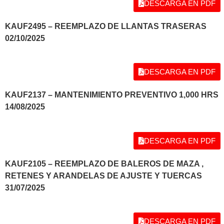
DESCARGA EN PDF
KAUF2495 – REEMPLAZO DE LLANTAS TRASERAS
02/10/2025
DESCARGA EN PDF
KAUF2137 – MANTENIMIENTO PREVENTIVO 1,000 HRS
14/08/2025
DESCARGA EN PDF
KAUF2105 – REEMPLAZO DE BALEROS DE MAZA ,
RETENES Y ARANDELAS DE AJUSTE Y TUERCAS
31/07/2025
DESCARGA EN PDF