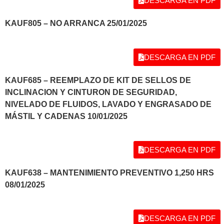
DESCARGA EN PDF
KAUF805 – NO ARRANCA 25/01/2025
DESCARGA EN PDF
KAUF685 – REEMPLAZO DE KIT DE SELLOS DE
INCLINACION Y CINTURON DE SEGURIDAD,
NIVELADO DE FLUIDOS, LAVADO Y ENGRASADO DE
MÁSTIL Y CADENAS 10/01/2025
DESCARGA EN PDF
KAUF638 – MANTENIMIENTO PREVENTIVO 1,250 HRS
08/01/2025
DESCARGA EN PDF