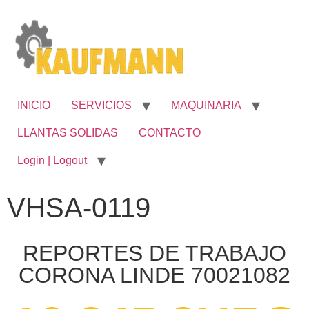
INICIO
SERVICIOS
MAQUINARIA
LLANTAS SOLIDAS
CONTACTO
Login | Logout
VHSA-0119
REPORTES DE TRABAJO
CORONA LINDE 70021082