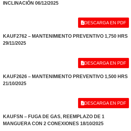
INCLINACIÓN 06/12/2025
DESCARGA EN PDF
KAUF2762 – MANTENIMIENTO PREVENTIVO 1,750 HRS
29/11/2025
DESCARGA EN PDF
KAUF2626 – MANTENIMIENTO PREVENTIVO 1,500 HRS
21/10/2025
DESCARGA EN PDF
KAUFSN – FUGA DE GAS, REEMPLAZO DE 1
MANGUERA CON 2 CONEXIONES 18/10/2025