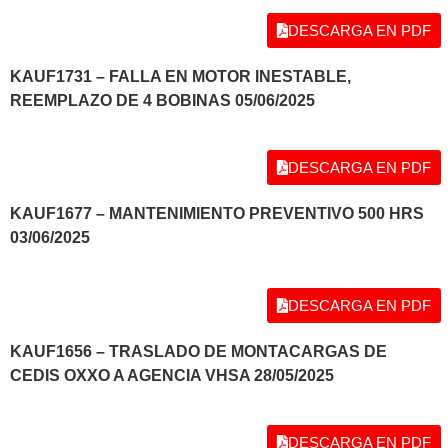
DESCARGA EN PDF
KAUF1731 – FALLA EN MOTOR INESTABLE,
REEMPLAZO DE 4 BOBINAS 05/06/2025
DESCARGA EN PDF
KAUF1677 – MANTENIMIENTO PREVENTIVO 500 HRS
03/06/2025
DESCARGA EN PDF
KAUF1656 – TRASLADO DE MONTACARGAS DE
CEDIS OXXO A AGENCIA VHSA 28/05/2025
DESCARGA EN PDF