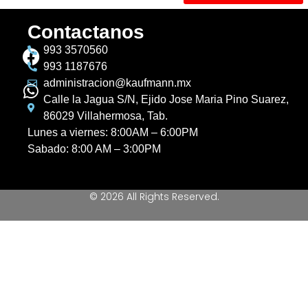
Contactanos
993 3570560
993 1187676
administracion@kaufmann.mx
Calle la Jagua S/N, Ejido Jose Maria Pino Suarez,
86029 Villahermosa, Tab.
Lunes a viernes: 8:00AM – 6:00PM
Sabado: 8:00 AM – 3:00PM
© 2026 All Rights Reserved.