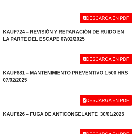
DESCARGA EN PDF
KAUF724 – REVISIÓN Y REPARACIÓN DE RUIDO EN
LA PARTE DEL ESCAPE 07/02/2025
DESCARGA EN PDF
KAUF881 – MANTENIMIENTO PREVENTIVO 1,500 HRS
07/02/2025
DESCARGA EN PDF
KAUF826 – FUGA DE ANTICONGELANTE 30/01/2025