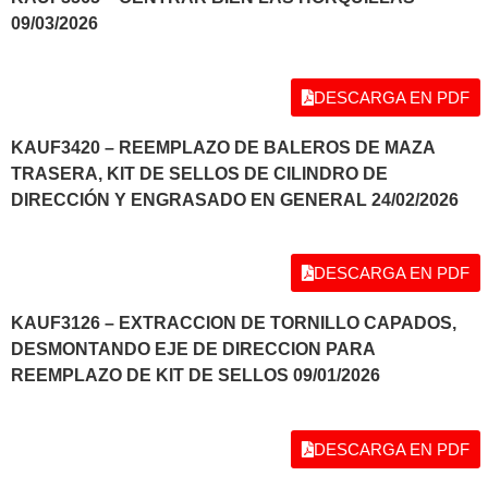
09/03/2026
DESCARGA EN PDF
KAUF3420 – REEMPLAZO DE BALEROS DE MAZA
TRASERA, KIT DE SELLOS DE CILINDRO DE
DIRECCIÓN Y ENGRASADO EN GENERAL 24/02/2026
DESCARGA EN PDF
KAUF3126 – EXTRACCION DE TORNILLO CAPADOS,
DESMONTANDO EJE DE DIRECCION PARA
REEMPLAZO DE KIT DE SELLOS 09/01/2026
DESCARGA EN PDF