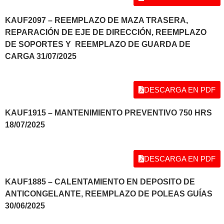
KAUF2097 – REEMPLAZO DE MAZA TRASERA,
REPARACIÓN DE EJE DE DIRECCIÓN, REEMPLAZO
DE SOPORTES Y REEMPLAZO DE GUARDA DE
CARGA 31/07/2025
DESCARGA EN PDF
KAUF1915 – MANTENIMIENTO PREVENTIVO 750 HRS
18/07/2025
DESCARGA EN PDF
KAUF1885 – CALENTAMIENTO EN DEPOSITO DE
ANTICONGELANTE, REEMPLAZO DE POLEAS GUÍAS
30/06/2025