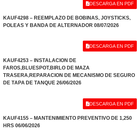
DESCARGA EN PDF
KAUF4298 – REEMPLAZO DE BOBINAS, JOYSTICKS,
POLEAS Y BANDA DE ALTERNADOR 08/07/2026
DESCARGA EN PDF
KAUF4253 – INSTALACION DE
FAROS,BLUESPOT,BIRLO DE MAZA
TRASERA,REPARACION DE MECANISMO DE SEGURO
DE TAPA DE TANQUE 26/06/2026
DESCARGA EN PDF
KAUF4155 – MANTENIMIENTO PREVENTIVO DE 1,250
HRS 06/06/2026