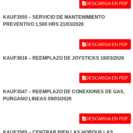
DESCARGA EN PDF
KAUF3555 – SERVICIO DE MANTENIMIENTO
PREVENTIVO 1,500 HRS 21/03/2026
DESCARGA EN PDF
KAUF3616 – REEMPLAZO DE JOYSTICKS 18/03/2026
DESCARGA EN PDF
KAUF3547 – REEMPLAZO DE CONEXIONES DE GAS,
PURGANO LINEAS 09/03/2026
DESCARGA EN PDF
KAUF3565 – CENTRAR BIEN LAS HORQUILLAS