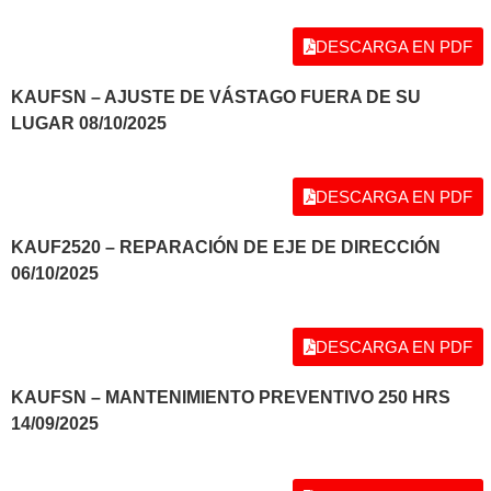
DESCARGA EN PDF
KAUFSN – AJUSTE DE VÁSTAGO FUERA DE SU
LUGAR 08/10/2025
DESCARGA EN PDF
KAUF2520 – REPARACIÓN DE EJE DE DIRECCIÓN
06/10/2025
DESCARGA EN PDF
KAUFSN – MANTENIMIENTO PREVENTIVO 250 HRS
14/09/2025