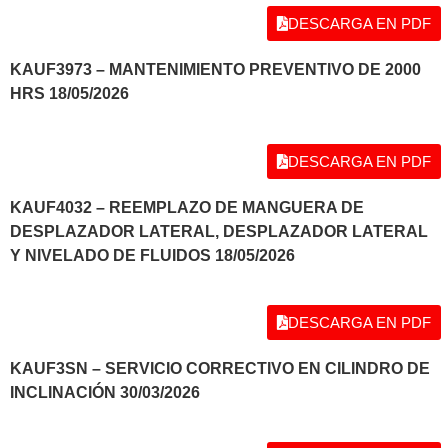
DESCARGA EN PDF
KAUF3973 – MANTENIMIENTO PREVENTIVO DE 2000
HRS 18/05/2026
DESCARGA EN PDF
KAUF4032 – REEMPLAZO DE MANGUERA DE
DESPLAZADOR LATERAL, DESPLAZADOR LATERAL
Y NIVELADO DE FLUIDOS 18/05/2026
DESCARGA EN PDF
KAUF3SN – SERVICIO CORRECTIVO EN CILINDRO DE
INCLINACIÓN 30/03/2026