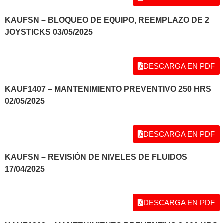
KAUFSN – BLOQUEO DE EQUIPO, REEMPLAZO DE 2
JOYSTICKS 03/05/2025
DESCARGA EN PDF
KAUF1407 – MANTENIMIENTO PREVENTIVO 250 HRS
02/05/2025
DESCARGA EN PDF
KAUFSN – REVISIÓN DE NIVELES DE FLUIDOS
17/04/2025
DESCARGA EN PDF