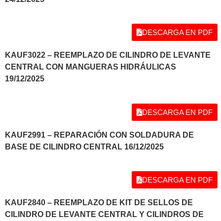
DESCARGA EN PDF
KAUF3022 – REEMPLAZO DE CILINDRO DE LEVANTE
CENTRAL CON MANGUERAS HIDRÁULICAS
19/12/2025
DESCARGA EN PDF
KAUF2991 – REPARACIÓN CON SOLDADURA DE
BASE DE CILINDRO CENTRAL 16/12/2025
DESCARGA EN PDF
KAUF2840 – REEMPLAZO DE KIT DE SELLOS DE
CILINDRO DE LEVANTE CENTRAL Y CILINDROS DE