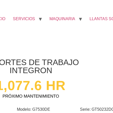
CIO
SERVICIOS
MAQUINARIA
LLANTAS S
ORTES DE TRABAJO
INTEGRON
1,077.6
 HR
PRÓXIMO MANTENIMIENTO
Modelo: G7530DE
Serie: GT50232D