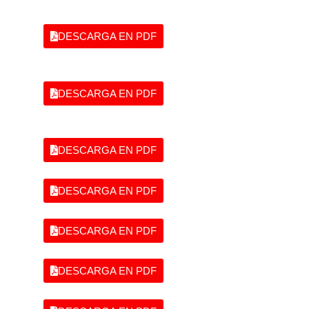
DESCARGA EN PDF
DESCARGA EN PDF
DESCARGA EN PDF
DESCARGA EN PDF
DESCARGA EN PDF
DESCARGA EN PDF