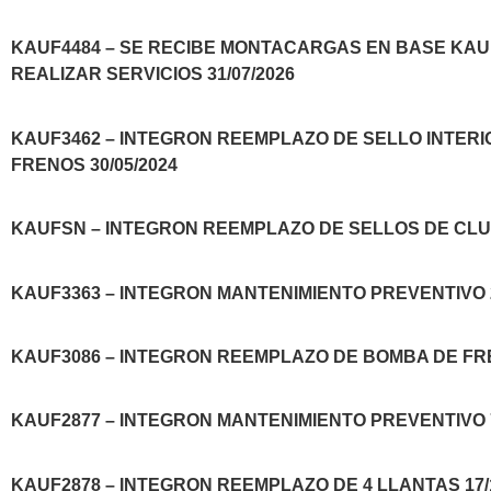
KAUF4484 – SE RECIBE MONTACARGAS EN BASE KAU
REALIZAR SERVICIOS 31/07/2026
KAUF3462 – INTEGRON REEMPLAZO DE SELLO INTERI
FRENOS 30/05/2024
KAUFSN – INTEGRON REEMPLAZO DE SELLOS DE CLUT
KAUF3363 – INTEGRON MANTENIMIENTO PREVENTIVO 25
KAUF3086 – INTEGRON REEMPLAZO DE BOMBA DE FRE
KAUF2877 – INTEGRON MANTENIMIENTO PREVENTIVO 75
KAUF2878 – INTEGRON REEMPLAZO DE 4 LLANTAS 17/1