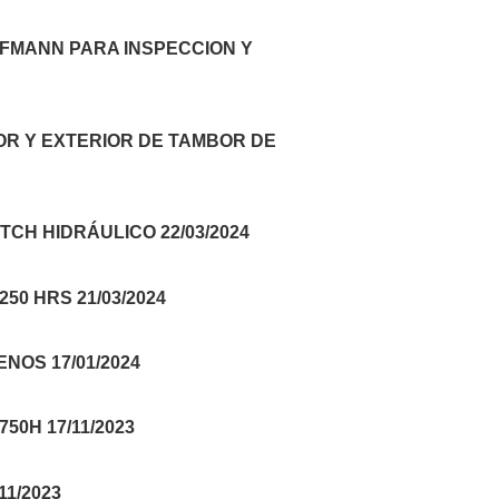
FMANN PARA INSPECCION Y
OR Y EXTERIOR DE TAMBOR DE
CH HIDRÁULICO 22/03/2024
0 HRS 21/03/2024
NOS 17/01/2024
0H 17/11/2023
1/2023