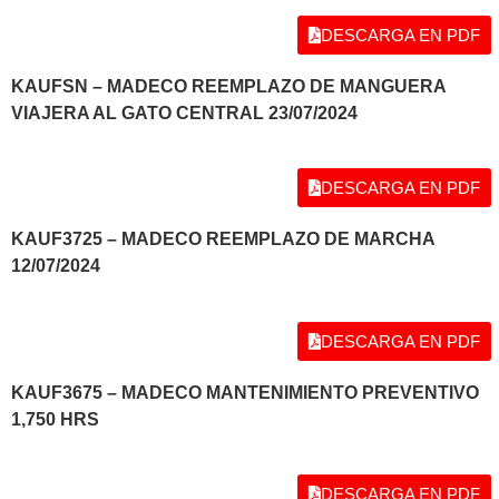
DESCARGA EN PDF
KAUFSN – MADECO REEMPLAZO DE MANGUERA
VIAJERA AL GATO CENTRAL 23/07/2024
DESCARGA EN PDF
KAUF3725 – MADECO REEMPLAZO DE MARCHA
12/07/2024
DESCARGA EN PDF
KAUF3675 – MADECO MANTENIMIENTO PREVENTIVO
1,750 HRS
DESCARGA EN PDF