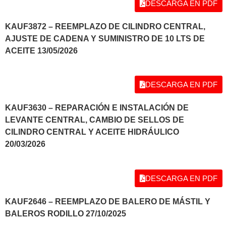
DESCARGA EN PDF
KAUF3872 – REEMPLAZO DE CILINDRO CENTRAL,
AJUSTE DE CADENA Y SUMINISTRO DE 10 LTS DE
ACEITE 13/05/2026
DESCARGA EN PDF
KAUF3630 – REPARACIÓN E INSTALACIÓN DE
LEVANTE CENTRAL, CAMBIO DE SELLOS DE
CILINDRO CENTRAL Y ACEITE HIDRÁULICO
20/03/2026
DESCARGA EN PDF
KAUF2646 – REEMPLAZO DE BALERO DE MÁSTIL Y
BALEROS RODILLO 27/10/2025