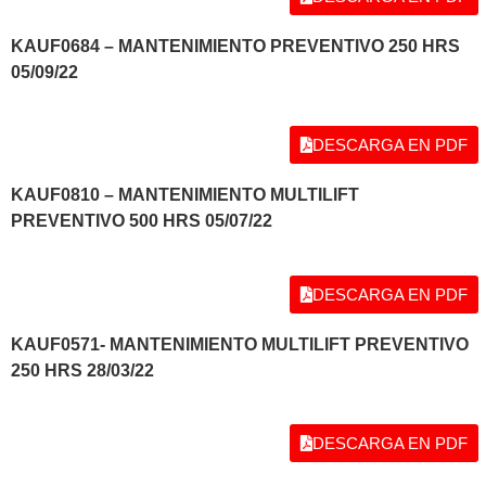
KAUF0684 – MANTENIMIENTO PREVENTIVO 250 HRS
05/09/22
DESCARGA EN PDF
KAUF0810 – MANTENIMIENTO MULTILIFT
PREVENTIVO 500 HRS 05/07/22
DESCARGA EN PDF
KAUF0571- MANTENIMIENTO MULTILIFT PREVENTIVO
250 HRS 28/03/22
DESCARGA EN PDF