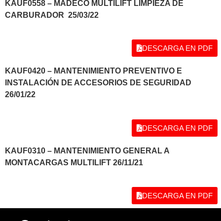
KAUF0558 – MADECO MULTILIFT LIMPIEZA DE
CARBURADOR 25/03/22
DESCARGA EN PDF
KAUF0420 – MANTENIMIENTO PREVENTIVO E
INSTALACIÓN DE ACCESORIOS DE SEGURIDAD
26/01/22
DESCARGA EN PDF
KAUF0310 – MANTENIMIENTO GENERAL A
MONTACARGAS MULTILIFT 26/11/21
DESCARGA EN PDF