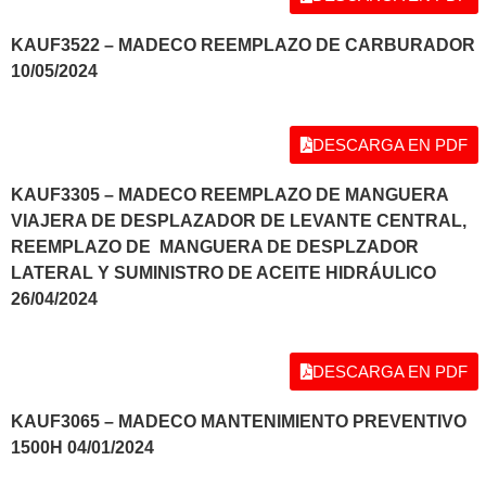
KAUF3522 – MADECO REEMPLAZO DE CARBURADOR
10/05/2024
DESCARGA EN PDF
KAUF3305 – MADECO REEMPLAZO DE MANGUERA
VIAJERA DE DESPLAZADOR DE LEVANTE CENTRAL,
REEMPLAZO DE MANGUERA DE DESPLZADOR
LATERAL Y SUMINISTRO DE ACEITE HIDRÁULICO
26/04/2024
DESCARGA EN PDF
KAUF3065 – MADECO MANTENIMIENTO PREVENTIVO
1500H 04/01/2024