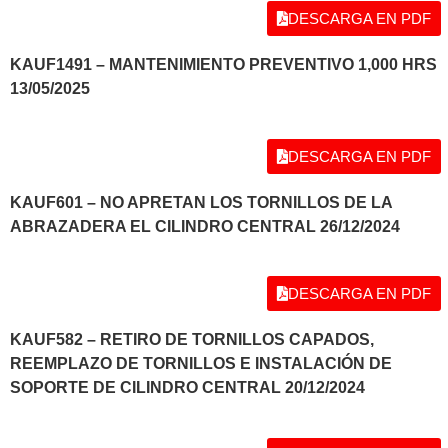
DESCARGA EN PDF
KAUF1491 – MANTENIMIENTO PREVENTIVO 1,000 HRS
13/05/2025
DESCARGA EN PDF
KAUF601 – NO APRETAN LOS TORNILLOS DE LA
ABRAZADERA EL CILINDRO CENTRAL 26/12/2024
DESCARGA EN PDF
KAUF582 – RETIRO DE TORNILLOS CAPADOS,
REEMPLAZO DE TORNILLOS E INSTALACIÓN DE
SOPORTE DE CILINDRO CENTRAL 20/12/2024