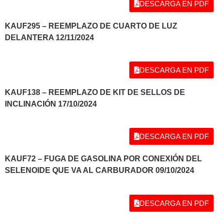
DESCARGA EN PDF
KAUF295 – REEMPLAZO DE CUARTO DE LUZ
DELANTERA 12/11/2024
DESCARGA EN PDF
KAUF138 – REEMPLAZO DE KIT DE SELLOS DE
INCLINACIÓN 17/10/2024
DESCARGA EN PDF
KAUF72 – FUGA DE GASOLINA POR CONEXIÓN DEL
SELENOIDE QUE VA AL CARBURADOR 09/10/2024
DESCARGA EN PDF