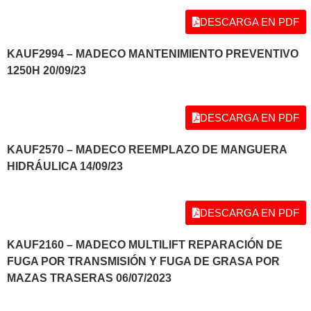
DESCARGA EN PDF
KAUF2994 – MADECO MANTENIMIENTO PREVENTIVO
1250H 20/09/23
DESCARGA EN PDF
KAUF2570 – MADECO REEMPLAZO DE MANGUERA
HIDRÁULICA 14/09/23
DESCARGA EN PDF
KAUF2160 – MADECO MULTILIFT REPARACIÓN DE
FUGA POR TRANSMISIÓN Y FUGA DE GRASA POR
MAZAS TRASERAS 06/07/2023