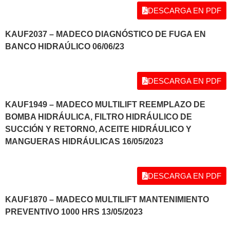
DESCARGA EN PDF
KAUF2037 – MADECO DIAGNÓSTICO DE FUGA EN
BANCO HIDRAÚLICO 06/06/23
DESCARGA EN PDF
KAUF1949 – MADECO MULTILIFT REEMPLAZO DE
BOMBA HIDRÁULICA, FILTRO HIDRÁULICO DE
SUCCIÓN Y RETORNO, ACEITE HIDRÁULICO Y
MANGUERAS HIDRÁULICAS 16/05/2023
DESCARGA EN PDF
KAUF1870 – MADECO MULTILIFT MANTENIMIENTO
PREVENTIVO 1000 HRS 13/05/2023