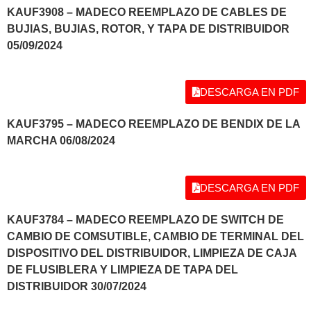
KAUF3908 – MADECO REEMPLAZO DE CABLES DE
BUJIAS, BUJIAS, ROTOR, Y TAPA DE DISTRIBUIDOR
05/09/2024
DESCARGA EN PDF
KAUF3795 – MADECO REEMPLAZO DE BENDIX DE LA
MARCHA 06/08/2024
DESCARGA EN PDF
KAUF3784 – MADECO REEMPLAZO DE SWITCH DE
CAMBIO DE COMSUTIBLE, CAMBIO DE TERMINAL DEL
DISPOSITIVO DEL DISTRIBUIDOR, LIMPIEZA DE CAJA
DE FLUSIBLERA Y LIMPIEZA DE TAPA DEL
DISTRIBUIDOR 30/07/2024