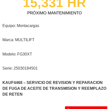
15,331
 HR
PRÓXIMO MANTENIMIENTO
Equipo: Montacargas
Marca: MULTILIFT
Modelo: FG30XT
Serie: 25030184501
KAUF4468 – SERVICIO DE REVISION Y REPARACION
DE FUGA DE ACEITE DE TRANSMISION Y REEMPLAZO
DE RETEN