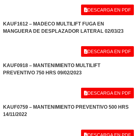
DESCARGA EN PDF
KAUF1612 – MADECO MULTILIFT FUGA EN
MANGUERA DE DESPLAZADOR LATERAL 02/03/23
DESCARGA EN PDF
KAUF0918 – MANTENIMIENTO MULTILIFT
PREVENTIVO 750 HRS 09/02/2023
DESCARGA EN PDF
KAUF0759 – MANTENIMIENTO PREVENTIVO 500 HRS
14/11/2022
DESCARGA EN PDF