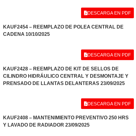
DESCARGA EN PDF
KAUF2454 – REEMPLAZO DE POLEA CENTRAL DE
CADENA 10/10/2025
DESCARGA EN PDF
KAUF2428 – REEMPLAZO DE KIT DE SELLOS DE
CILINDRO HIDRÁULICO CENTRAL Y DESMONTAJE Y
PRENSADO DE LLANTAS DELANTERAS 23/09/2025
DESCARGA EN PDF
KAUF2408 – MANTENIMIENTO PREVENTIVO 250 HRS
Y LAVADO DE RADIADOR 23/09/2025