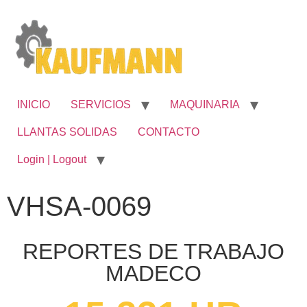
INICIO
SERVICIOS
MAQUINARIA
LLANTAS SOLIDAS
CONTACTO
Login | Logout
VHSA-0069
REPORTES DE TRABAJO
MADECO