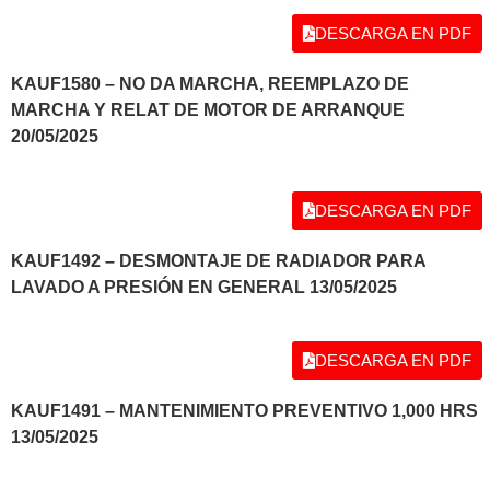
DESCARGA EN PDF
KAUF1580 – NO DA MARCHA, REEMPLAZO DE
MARCHA Y RELAT DE MOTOR DE ARRANQUE
20/05/2025
DESCARGA EN PDF
KAUF1492 – DESMONTAJE DE RADIADOR PARA
LAVADO A PRESIÓN EN GENERAL 13/05/2025
DESCARGA EN PDF
KAUF1491 – MANTENIMIENTO PREVENTIVO 1,000 HRS
13/05/2025