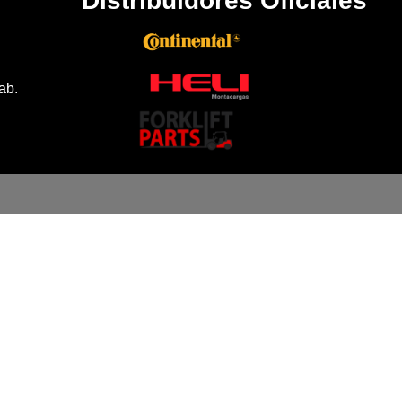
Distribuidores Oficiales
ab.