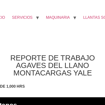
CIO
SERVICIOS
MAQUINARIA
LLANTAS S
REPORTE DE TRABAJO
AGAVES DEL LLANO
MONTACARGAS YALE
DE 1,000 HRS