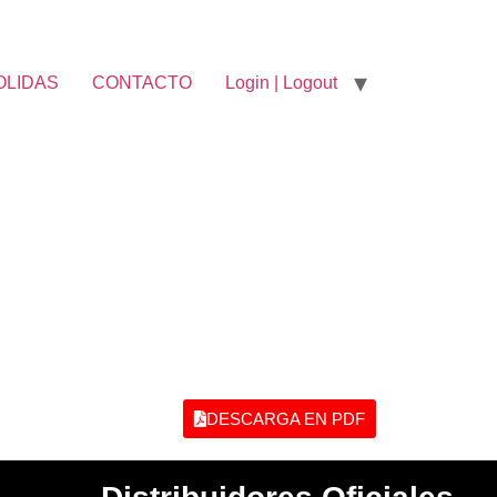
OLIDAS
CONTACTO
Login | Logout
DESCARGA EN PDF