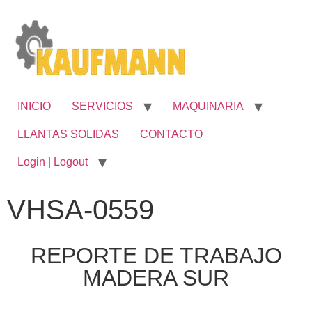
INICIO
SERVICIOS
MAQUINARIA
LLANTAS SOLIDAS
CONTACTO
Login | Logout
VHSA-0559
REPORTE DE TRABAJO
MADERA SUR