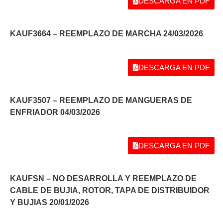
DESCARGA EN PDF
KAUF3664 – REEMPLAZO DE MARCHA 24/03/2026
DESCARGA EN PDF
KAUF3507 – REEMPLAZO DE MANGUERAS DE
ENFRIADOR 04/03/2026
DESCARGA EN PDF
KAUFSN – NO DESARROLLA Y REEMPLAZO DE
CABLE DE BUJIA, ROTOR, TAPA DE DISTRIBUIDOR
Y BUJIAS 20/01/2026