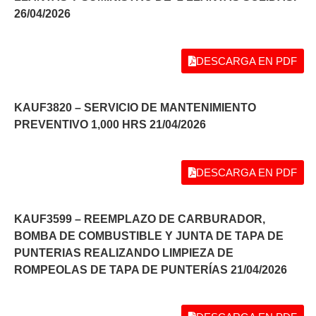
26/04/2026
DESCARGA EN PDF
KAUF3820 – SERVICIO DE MANTENIMIENTO
PREVENTIVO 1,000 HRS 21/04/2026
DESCARGA EN PDF
KAUF3599 – REEMPLAZO DE CARBURADOR,
BOMBA DE COMBUSTIBLE Y JUNTA DE TAPA DE
PUNTERIAS REALIZANDO LIMPIEZA DE
ROMPEOLAS DE TAPA DE PUNTERÍAS 21/04/2026