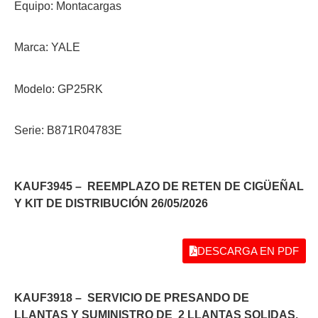
Equipo: Montacargas
Marca: YALE
Modelo: GP25RK
Serie: B871R04783E
KAUF3945 – REEMPLAZO DE RETEN DE CIGÜEÑAL
Y KIT DE DISTRIBUCIÓN 26/05/2026
DESCARGA EN PDF
KAUF3918 – SERVICIO DE PRESANDO DE
LLANTAS Y SUMINISTRO DE 2 LLANTAS SOLIDAS.