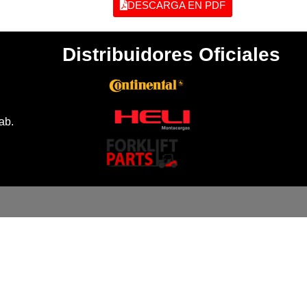
DESCARGA EN PDF
Distribuidores Oficiales
ab.