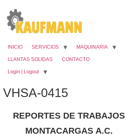
INICIO
SERVICIOS
MAQUINARIA
LLANTAS SOLIDAS
CONTACTO
Login | Logout
VHSA-0415
REPORTES DE TRABAJOS
MONTACARGAS A.C.