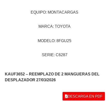
EQUIPO: MONTACARGAS
MARCA: TOYOTA
MODELO: 8FGU25
SERIE: C6287
KAUF3652 – REEMPLAZO DE 2 MANGUERAS DEL
DESPLAZADOR 27/03/2026
DESCARGA EN PDF