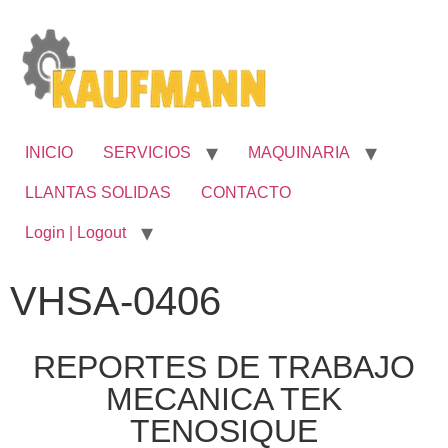
INICIO
SERVICIOS
MAQUINARIA
LLANTAS SOLIDAS
CONTACTO
Login | Logout
VHSA-0406
REPORTES DE TRABAJO
MECANICA TEK
TENOSIQUE