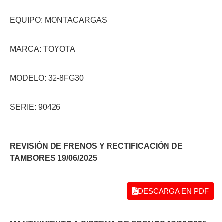
EQUIPO: MONTACARGAS
MARCA: TOYOTA
MODELO: 32-8FG30
SERIE: 90426
REVISIÓN DE FRENOS Y RECTIFICACIÓN DE
TAMBORES 19/06/2025
DESCARGA EN PDF