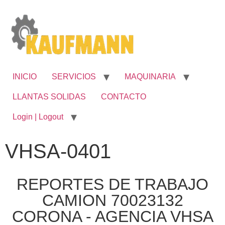
INICIO
SERVICIOS
MAQUINARIA
LLANTAS SOLIDAS
CONTACTO
Login | Logout
VHSA-0401
REPORTES DE TRABAJO
CAMION 70023132
CORONA - AGENCIA VHSA