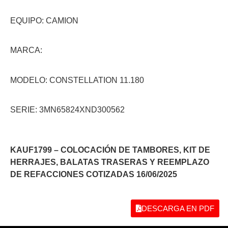
EQUIPO: CAMION
MARCA:
MODELO: CONSTELLATION 11.180
SERIE: 3MN65824XND300562
KAUF1799 – COLOCACIÓN DE TAMBORES, KIT DE
HERRAJES, BALATAS TRASERAS Y REEMPLAZO
DE REFACCIONES COTIZADAS 16/06/2025
DESCARGA EN PDF