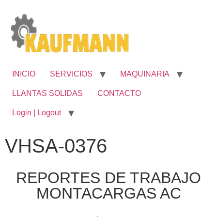
INICIO
SERVICIOS
MAQUINARIA
LLANTAS SOLIDAS
CONTACTO
Login | Logout
VHSA-0376
REPORTES DE TRABAJO
MONTACARGAS AC