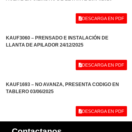
DESCARGA EN PDF
KAUF3060 – PRENSADO E INSTALACIÓN DE
LLANTA DE APILADOR 24/12/2025
DESCARGA EN PDF
KAUF1693 – NO AVANZA, PRESENTA CODIGO EN
TABLERO 03/06/2025
DESCARGA EN PDF
Contactanos