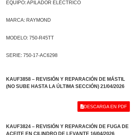
EQUIPO: APILADOR ELÉCTRICO
MARCA: RAYMOND
MODELO: 750-R45TT
SERIE: 750-17-AC6298
KAUF3858 – REVISIÓN Y REPARACIÓN DE MÁSTIL
(NO SUBE HASTA LA ÚLTIMA SECCIÓN) 21/04/2026
DESCARGA EN PDF
KAUF3824 – REVISIÓN Y REPARACIÓN DE FUGA DE
ACEITE EN CILINDRO DE LEVANTE 16/04/2026