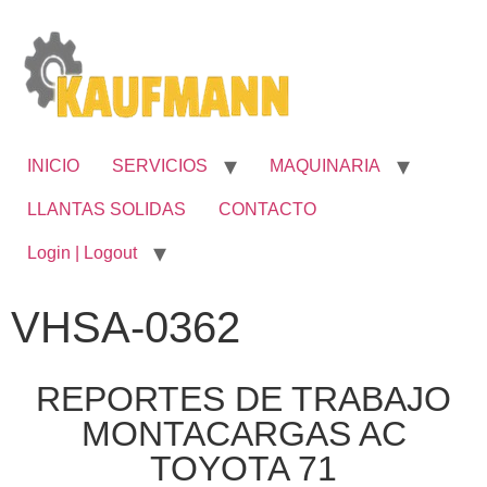
INICIO
SERVICIOS
MAQUINARIA
LLANTAS SOLIDAS
CONTACTO
Login | Logout
VHSA-0362
REPORTES DE TRABAJO
MONTACARGAS AC
TOYOTA 71