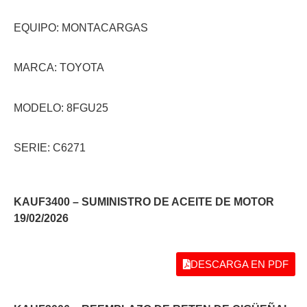
EQUIPO: MONTACARGAS
MARCA: TOYOTA
MODELO: 8FGU25
SERIE: C6271
KAUF3400 – SUMINISTRO DE ACEITE DE MOTOR
19/02/2026
DESCARGA EN PDF