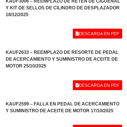
KAUF3006 – REEMPLAZO DE RETEN DE CIGÜEÑAL
Y KIT DE SELLOS DE CILINDRO DE DESPLAZADOR
18/12/2025
DESCARGA EN PDF
KAUF2633 – REEMPLAZO DE RESORTE DE PEDAL
DE ACERCAMIENTO Y SUMINISTRO DE ACEITE DE
MOTOR 25/10/2025
DESCARGA EN PDF
KAUF2599 – FALLA EN PEDAL DE ACERCAMIENTO
Y SUMINISTRO DE ACEITE DE MOTOR 17/10/2025