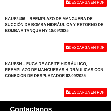
DESCARGA EN PDF
KAUF2406 – REEMPLAZO DE MANGUERA DE
SUCCIÓN DE BOMBA HIDRÁULICA Y RETORNO DE
BOMBA A TANQUE HY 18/09/2025
DESCARGA EN PDF
KAUFSN – FUGA DE ACEITE HIDRÁULICO,
REEMPLAZO DE MANGUERAS HIDRÁULICAS CON
CONEXIÓN DE DESPLAZADOR 02/09/2025
DESCARGA EN PDF
Contactanos