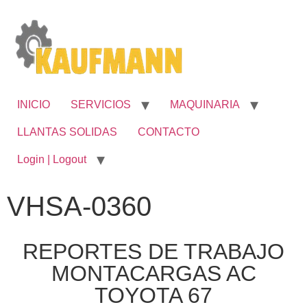
INICIO
SERVICIOS
MAQUINARIA
LLANTAS SOLIDAS
CONTACTO
Login | Logout
VHSA-0360
REPORTES DE TRABAJO
MONTACARGAS AC
TOYOTA 67