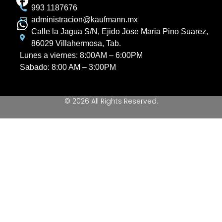
993 1187676
administracion@kaufmann.mx
Calle la Jagua S/N, Ejido Jose Maria Pino Suarez,
86029 Villahermosa, Tab.
Lunes a viernes: 8:00AM – 6:00PM
Sabado: 8:00 AM – 3:00PM
© 2026 All Rights Reserved.