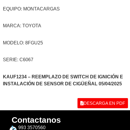
EQUIPO: MONTACARGAS
MARCA: TOYOTA
MODELO: 8FGU25
SERIE: C6067
KAUF1234 – REEMPLAZO DE SWITCH DE IGNICIÓN E
INSTALACIÓN DE SENSOR DE CIGÜEÑAL 05/04/2025
DESCARGA EN PDF
Contactanos
993 3570560