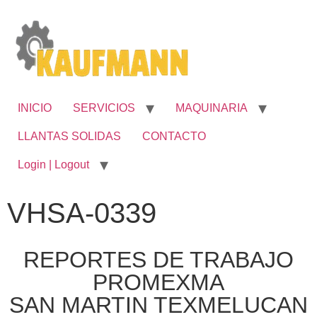
INICIO
SERVICIOS
MAQUINARIA
LLANTAS SOLIDAS
CONTACTO
Login | Logout
VHSA-0339
REPORTES DE TRABAJO
PROMEXMA
SAN MARTIN TEXMELUCAN