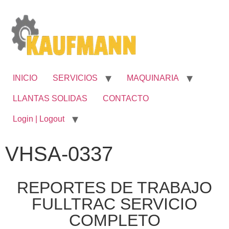
INICIO
SERVICIOS
MAQUINARIA
LLANTAS SOLIDAS
CONTACTO
Login | Logout
VHSA-0337
REPORTES DE TRABAJO
FULLTRAC SERVICIO
COMPLETO