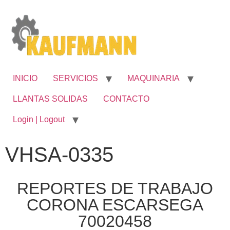
INICIO
SERVICIOS
MAQUINARIA
LLANTAS SOLIDAS
CONTACTO
Login | Logout
VHSA-0335
REPORTES DE TRABAJO
CORONA ESCARSEGA
70020458