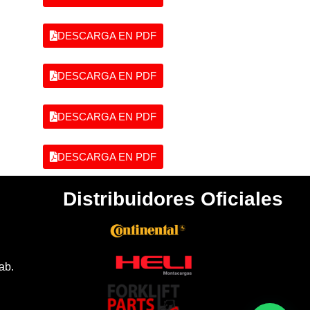
DESCARGA EN PDF
DESCARGA EN PDF
DESCARGA EN PDF
DESCARGA EN PDF
Distribuidores Oficiales
ab.