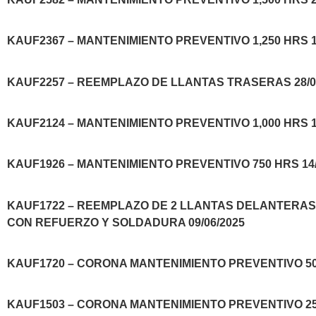
KAUF2367 – MANTENIMIENTO PREVENTIVO 1,250 HRS 17
KAUF2257 – REEMPLAZO DE LLANTAS TRASERAS 28/0
KAUF2124 – MANTENIMIENTO PREVENTIVO 1,000 HRS 18
KAUF1926 – MANTENIMIENTO PREVENTIVO 750 HRS 14/
KAUF1722 – REEMPLAZO DE 2 LLANTAS DELANTERA
CON REFUERZO Y SOLDADURA 09/06/2025
KAUF1720 – CORONA MANTENIMIENTO PREVENTIVO 500
KAUF1503 – CORONA MANTENIMIENTO PREVENTIVO 250