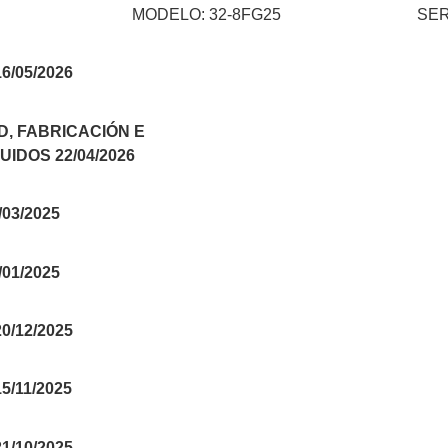
MODELO: 32-8FG25
SER
/05/2026
, FABRICACIÓN E
IDOS 22/04/2026
03/2025
01/2025
/12/2025
/11/2025
/10/2025