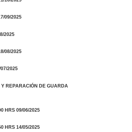
/09/2025
8/2025
/08/2025
07/2025
S Y REPARACIÓN DE GUARDA
 HRS 09/06/2025
 HRS 14/05/2025