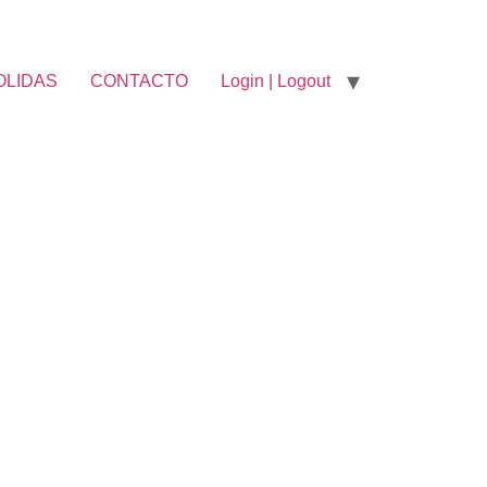
OLIDAS
CONTACTO
Login | Logout