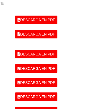
IE:
DESCARGA EN PDF
DESCARGA EN PDF
DESCARGA EN PDF
DESCARGA EN PDF
DESCARGA EN PDF
DESCARGA EN PDF