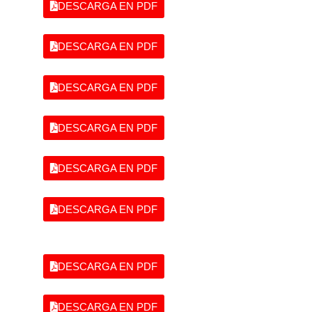
DESCARGA EN PDF
DESCARGA EN PDF
DESCARGA EN PDF
DESCARGA EN PDF
DESCARGA EN PDF
DESCARGA EN PDF
DESCARGA EN PDF
DESCARGA EN PDF