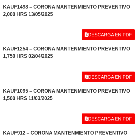
KAUF1498 – CORONA MANTENMIENTO PREVENTIVO
2,000 HRS 13/05/2025
DESCARGA EN PDF
KAUF1254 – CORONA MANTENMIENTO PREVENTIVO
1,750 HRS 02/04/2025
DESCARGA EN PDF
KAUF1095 – CORONA MANTENMIENTO PREVENTIVO
1,500 HRS 11/03/2025
DESCARGA EN PDF
KAUF912 – CORONA MANTENMIENTO PREVENTIVO