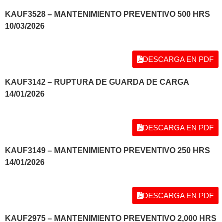
KAUF3528 – MANTENIMIENTO PREVENTIVO 500 HRS
10/03
/2026
DESCARGA EN PDF
KAUF3142 – RUPTURA DE GUARDA DE CARGA
14/01
/2026
DESCARGA EN PDF
KAUF3149 – MANTENIMIENTO PREVENTIVO 250 HRS
14/01
/2026
DESCARGA EN PDF
KAUF2975 – MANTENIMIENTO PREVENTIVO 2,000 HRS