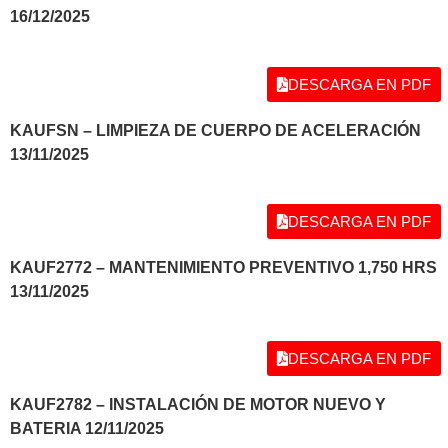
16/12
/2025
DESCARGA EN PDF
KAUFSN – LIMPIEZA DE CUERPO DE ACELERACIÓN
13/11
/2025
DESCARGA EN PDF
KAUF2772 – MANTENIMIENTO PREVENTIVO 1,750 HRS
13/11
/2025
DESCARGA EN PDF
KAUF2782 – INSTALACIÓN DE MOTOR NUEVO Y
BATERIA 12/11
/2025