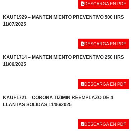
DESCARGA EN PDF
KAUF1929 – MANTENIMIENTO PREVENTIVO 500 HRS
11/07/2025
DESCARGA EN PDF
KAUF1714 – MANTENIMIENTO PREVENTIVO 250 HRS
11/06/2025
DESCARGA EN PDF
KAUF1721 – CORONA TIZIMIN REEMPLAZO DE 4
LLANTAS SOLIDAS 11/06/2025
DESCARGA EN PDF