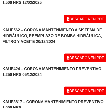
1,500 HRS 12/02/2025
DESCARGA EN PDF
KAUF562 – CORONA MANTENMIENTO A SISTEMA DE
HIDRÁULICO, REEMPLAZO DE BOMBA HIDRÁULICA,
FILTRO Y ACEITE 20/12/2024
DESCARGA EN PDF
KAUF424 – CORONA MANTENIMIENTO PREVENTIVO
1,250 HRS 05/12/2024
DESCARGA EN PDF
KAUF3817 – CORONA MANTENIMIENTO PREVENTIVO
1,000 HRS