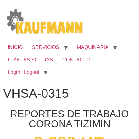
INICIO
SERVICIOS
MAQUINARIA
LLANTAS SOLIDAS
CONTACTO
Login | Logout
VHSA-0315
REPORTES DE TRABAJO
CORONA TIZIMIN