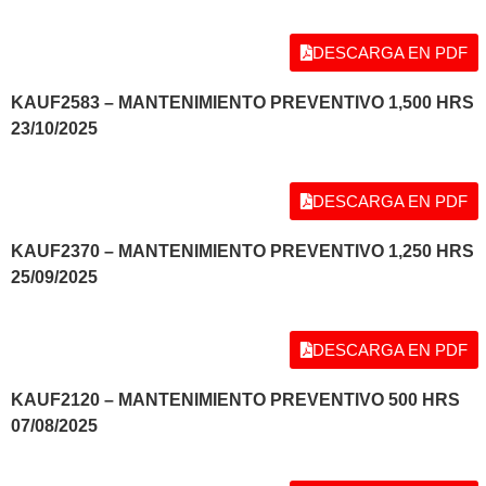
DESCARGA EN PDF
KAUF2583 – MANTENIMIENTO PREVENTIVO 1,500
HRS
23/10/2025
DESCARGA EN PDF
KAUF2370 – MANTENIMIENTO PREVENTIVO 1,250
HRS
25/09/2025
DESCARGA EN PDF
KAUF2120 – MANTENIMIENTO PREVENTIVO 500 HRS
07/08/2025