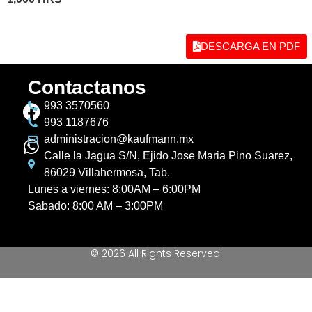
DESCARGA EN PDF
Contactanos
993 3570560
993 1187676
administracion@kaufmann.mx
Calle la Jagua S/N, Ejido Jose Maria Pino Suarez,
86029 Villahermosa, Tab.
Lunes a viernes: 8:00AM – 6:00PM
Sabado: 8:00 AM – 3:00PM
© 2026 All Rights Reserved.