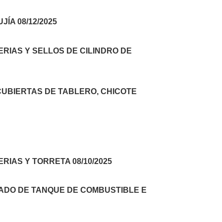
ÍA 08/12/2025
RIAS Y SELLOS DE CILINDRO DE
CUBIERTAS DE TABLERO, CHICOTE
RIAS Y TORRETA 08/10/2025
ADO DE TANQUE DE COMBUSTIBLE E