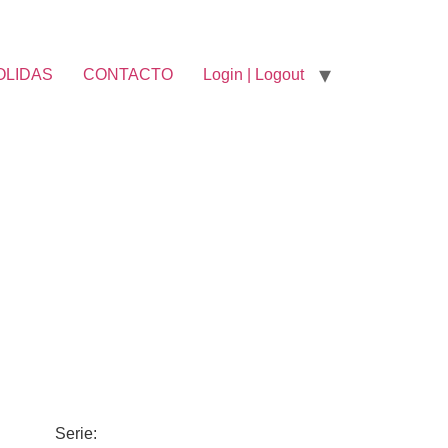
OLIDAS
CONTACTO
Login | Logout
Serie: