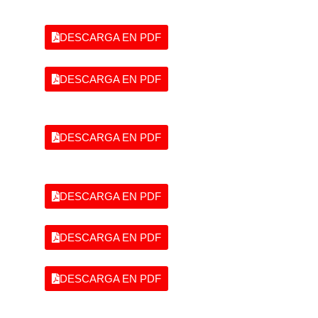
DESCARGA EN PDF
DESCARGA EN PDF
DESCARGA EN PDF
DESCARGA EN PDF
DESCARGA EN PDF
DESCARGA EN PDF