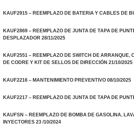
KAUF2915 – REEMPLAZO DE BATERIA Y CABLES DE BUJ
KAUF2869 – REEMPLAZO DE JUNTA DE TAPA DE PUNTE
DESPLAZADOR 28/11/2025
KAUF2551 – REEMPLAZO DE SWITCH DE ARRANQUE, 
DE CODRE Y KIT DE SELLOS DE DIRECCIÓN 21/10/2025
KAUF2216 – MANTENIMIENTO PREVENTIVO 08/10/2025
KAUF2217 – REEMPLAZO DE JUNTA DE TAPA DE PUNTE
KAUFSN – REEMPLAZO DE BOMBA DE GASOLINA, LAV
INYECTORES 23 /10/2024