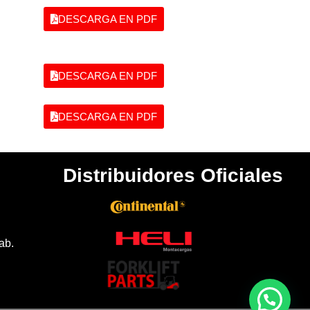
DESCARGA EN PDF
DESCARGA EN PDF
DESCARGA EN PDF
Distribuidores Oficiales
ab.