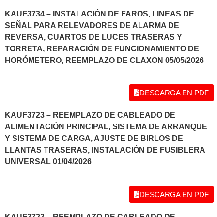
KAUF3734 – INSTALACIÓN DE FAROS, LINEAS DE
SEÑAL PARA RELEVADORES DE ALARMA DE
REVERSA, CUARTOS DE LUCES TRASERAS Y
TORRETA, REPARACIÓN DE FUNCIONAMIENTO DE
HORÓMETERO, REEMPLAZO DE CLAXON 05/05/2026
DESCARGA EN PDF
KAUF3723 – REEMPLAZO DE CABLEADO DE
ALIMENTACIÓN PRINCIPAL, SISTEMA DE ARRANQUE
Y SISTEMA DE CARGA, AJUSTE DE BIRLOS DE
LLANTAS TRASERAS, INSTALACIÓN DE FUSIBLERA
UNIVERSAL 01/04/2026
DESCARGA EN PDF
KAUF3723 – REEMPLAZO DE CABLEADO DE