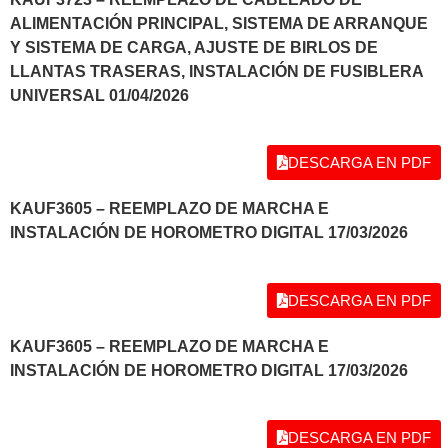
ALIMENTACIÓN PRINCIPAL, SISTEMA DE ARRANQUE
Y SISTEMA DE CARGA, AJUSTE DE BIRLOS DE
LLANTAS TRASERAS, INSTALACIÓN DE FUSIBLERA
UNIVERSAL 01/04/2026
DESCARGA EN PDF
KAUF3605 – REEMPLAZO DE MARCHA E
INSTALACIÓN DE HOROMETRO DIGITAL 17/03/2026
DESCARGA EN PDF
KAUF3605 – REEMPLAZO DE MARCHA E
INSTALACIÓN DE HOROMETRO DIGITAL 17/03/2026
DESCARGA EN PDF