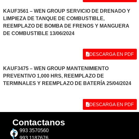
KAUF3561 – WEN GROUP SERVICIO DE DRENADO Y
LIMPIEZA DE TANQUE DE COMBUSTIBLE,
REEMPLAZO DE BOMBA DE FRENOS Y MANGUERA
DE COMBUSTIBLE 13/06/2024
DESCARGA EN PDF
KAUF3475 – WEN GROUP MANTENIMIENTO
PREVENTIVO 1,000 HRS, REEMPLAZO DE
TERMINALES Y REEMPLAZO DE BATERÍA 25/04/2024
DESCARGA EN PDF
Contactanos
993 3570560
993 1187676