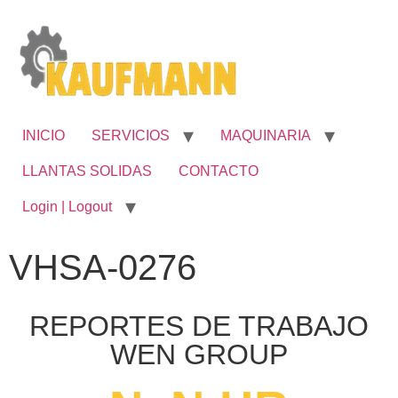
INICIO
SERVICIOS
MAQUINARIA
LLANTAS SOLIDAS
CONTACTO
Login | Logout
VHSA-0276
REPORTES DE TRABAJO
WEN GROUP