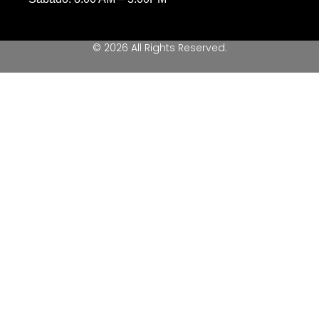
© 2026 All Rights Reserved.