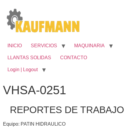
INICIO
SERVICIOS
MAQUINARIA
LLANTAS SOLIDAS
CONTACTO
Login | Logout
VHSA-0251
REPORTES DE TRABAJO
Equipo: PATIN HIDRAULICO