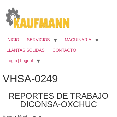
INICIO
SERVICIOS
MAQUINARIA
LLANTAS SOLIDAS
CONTACTO
Login | Logout
VHSA-0249
REPORTES DE TRABAJO
DICONSA-OXCHUC
Equipo: Montacargas