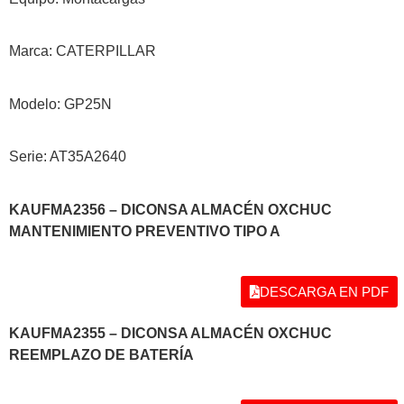
Marca: CATERPILLAR
Modelo: GP25N
Serie: AT35A2640
KAUFMA2356 – DICONSA ALMACÉN OXCHUC
MANTENIMIENTO PREVENTIVO TIPO A
DESCARGA EN PDF
KAUFMA2355 – DICONSA ALMACÉN OXCHUC
REEMPLAZO DE BATERÍA