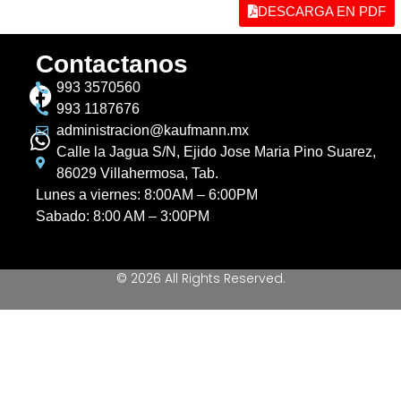
DESCARGA EN PDF
Contactanos
993 3570560
993 1187676
administracion@kaufmann.mx
Calle la Jagua S/N, Ejido Jose Maria Pino Suarez,
86029 Villahermosa, Tab.
Lunes a viernes: 8:00AM – 6:00PM
Sabado: 8:00 AM – 3:00PM
© 2026 All Rights Reserved.