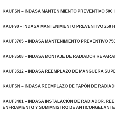
KAUFSN – INDASA MANTENIMIENTO PREVENTIVO 500 H
KAUF90 – INDASA MANTENIMIENTO PREVENTIVO 250 HR
KAUF3705 – INDASA MANTENIMIENTO PREVENTIVO 750 
KAUF3508 – INDASA MONTAJE DE RADIADOR REPARAD
KAUF3512 – INDASA REEMPLAZO DE MANGUERA SUPER
KAUFSN – INDASA REEMPLAZO DE TAPÓN DE RADIADO
KAUF3481 – INDASA INSTALACIÓN DE RADIADOR, R
ENFRIAMIENTO Y SUMIMNISTRO DE ANTICONGELANTE 2