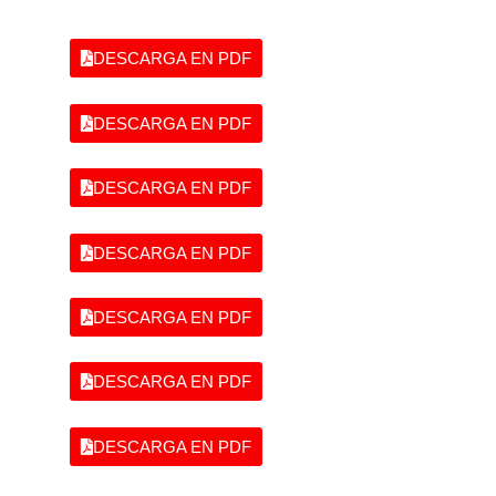
DESCARGA EN PDF
DESCARGA EN PDF
DESCARGA EN PDF
DESCARGA EN PDF
DESCARGA EN PDF
DESCARGA EN PDF
DESCARGA EN PDF