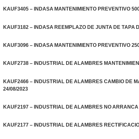
KAUF3405 – INDASA MANTENIMIENTO PREVENTIVO 500 
KAUF3182 – INDASA REEMPLAZO DE JUNTA DE TAPA DE
KAUF3096 – INDASA MANTENIMIENTO PREVENTIVO 250H
KAUF2738 – INDUSTRIAL DE ALAMBRES MANTENIMIENT
KAUF2466 – INDUSTRIAL DE ALAMBRES CAMBIO DE
24/08/2023
KAUF2197 – INDUSTRIAL DE ALAMBRES NO ARRANCA 
KAUF2177 – INDUSTRIAL DE ALAMBRES RECTIFICACIO