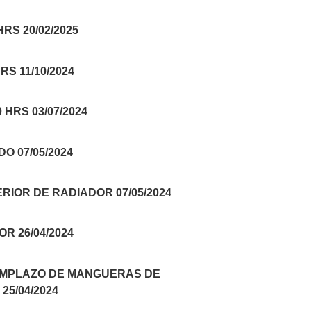
RS 20/02/2025
S 11/10/2024
HRS 03/07/2024
O 07/05/2024
IOR DE RADIADOR 07/05/2024
R 26/04/2024
EEMPLAZO DE MANGUERAS DE
5/04/2024