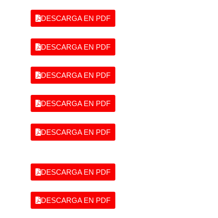
DESCARGA EN PDF
DESCARGA EN PDF
DESCARGA EN PDF
DESCARGA EN PDF
DESCARGA EN PDF
DESCARGA EN PDF
DESCARGA EN PDF