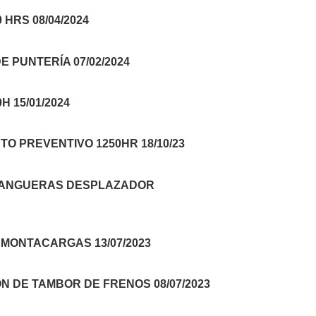
HRS 08/04/2024
 PUNTERÍA 07/02/2024
 15/01/2024
O PREVENTIVO 1250HR 18/10/23
 MANGUERAS DESPLAZADOR
MONTACARGAS 13/07/2023
N DE TAMBOR DE FRENOS 08/07/2023