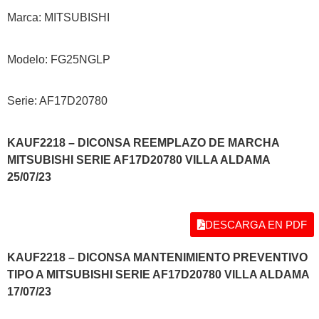
Marca: MITSUBISHI
Modelo: FG25NGLP
Serie: AF17D20780
KAUF2218 – DICONSA REEMPLAZO DE MARCHA
MITSUBISHI SERIE AF17D20780 VILLA ALDAMA
25/07/23
DESCARGA EN PDF
KAUF2218 – DICONSA MANTENIMIENTO PREVENTIVO
TIPO A MITSUBISHI SERIE AF17D20780 VILLA ALDAMA
17/07/23