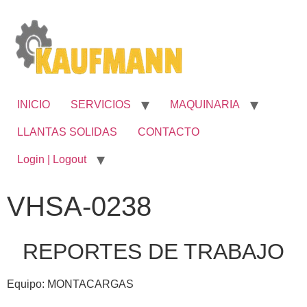
INICIO
SERVICIOS
MAQUINARIA
LLANTAS SOLIDAS
CONTACTO
Login | Logout
VHSA-0238
REPORTES DE TRABAJO
Equipo: MONTACARGAS