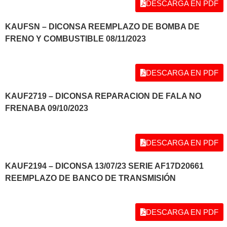
DESCARGA EN PDF
KAUFSN – DICONSA REEMPLAZO DE BOMBA DE
FRENO Y COMBUSTIBLE 08/11/2023
DESCARGA EN PDF
KAUF2719 – DICONSA REPARACION DE FALA NO
FRENABA 09/10/2023
DESCARGA EN PDF
KAUF2194 – DICONSA 13/07/23 SERIE AF17D20661
REEMPLAZO DE BANCO DE TRANSMISIÓN
DESCARGA EN PDF