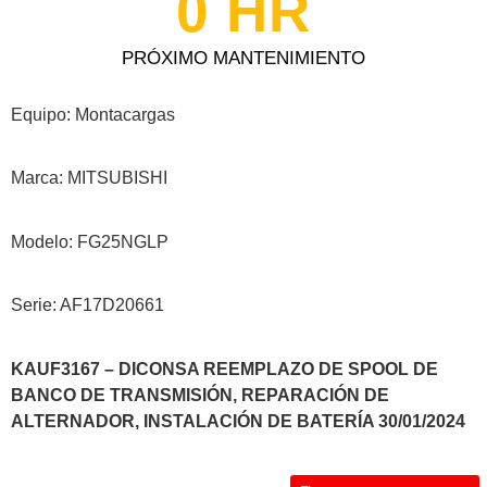
0
 HR
PRÓXIMO MANTENIMIENTO
Equipo: Montacargas
Marca: MITSUBISHI
Modelo: FG25NGLP
Serie: AF17D20661
KAUF3167 – DICONSA REEMPLAZO DE SPOOL DE
BANCO DE TRANSMISIÓN, REPARACIÓN DE
ALTERNADOR, INSTALACIÓN DE BATERÍA 30/01/2024