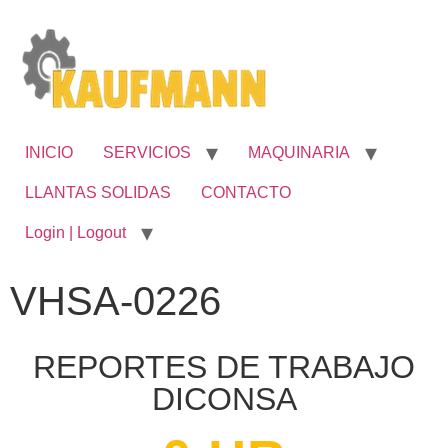
INICIO
SERVICIOS
MAQUINARIA
LLANTAS SOLIDAS
CONTACTO
Login | Logout
VHSA-0226
REPORTES DE TRABAJO
DICONSA