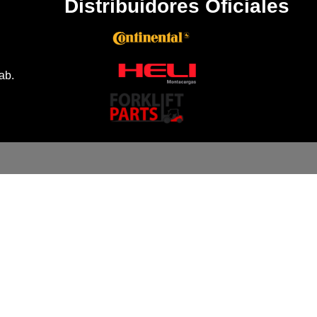
Distribuidores Oficiales
ab.