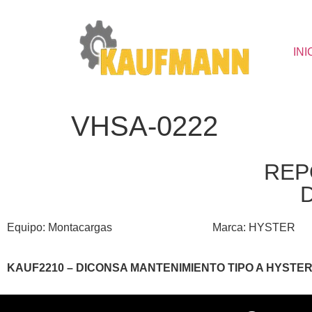
INI
VHSA-0222
REP
Equipo: Montacargas
Marca: HYSTER
KAUF2210 – DICONSA MANTENIMIENTO TIPO A HYSTER 