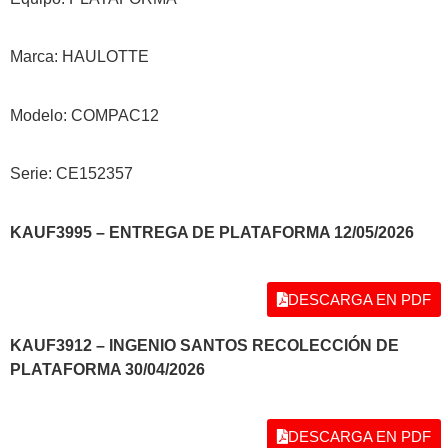
Marca: HAULOTTE
Modelo: COMPAC12
Serie: CE152357
KAUF3995 – ENTREGA DE PLATAFORMA 12/05/2026
DESCARGA EN PDF
KAUF3912 – INGENIO SANTOS RECOLECCIÓN DE
PLATAFORMA 30/04/2026
DESCARGA EN PDF