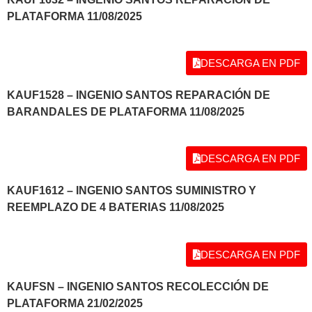
PLATAFORMA 11/08/2025
DESCARGA EN PDF
KAUF1528 – INGENIO SANTOS REPARACIÓN DE
BARANDALES DE PLATAFORMA 11/08/2025
DESCARGA EN PDF
KAUF1612 – INGENIO SANTOS SUMINISTRO Y
REEMPLAZO DE 4 BATERIAS 11/08/2025
DESCARGA EN PDF
KAUFSN – INGENIO SANTOS RECOLECCIÓN DE
PLATAFORMA 21/02/2025