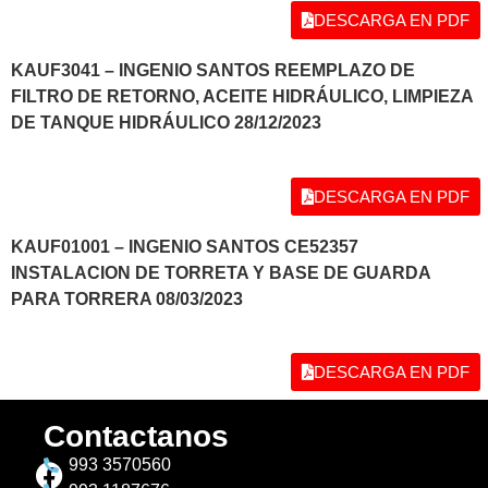
DESCARGA EN PDF
KAUF3041 – INGENIO SANTOS REEMPLAZO DE
FILTRO DE RETORNO, ACEITE HIDRÁULICO, LIMPIEZA
DE TANQUE HIDRÁULICO 28/12/2023
DESCARGA EN PDF
KAUF01001 – INGENIO SANTOS CE52357
INSTALACION DE TORRETA Y BASE DE GUARDA
PARA TORRERA 08/03/2023
DESCARGA EN PDF
Contactanos
993 3570560