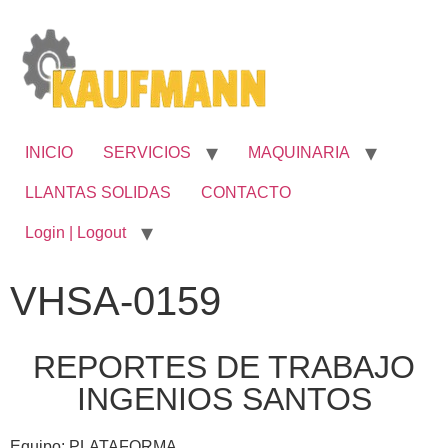
INICIO
SERVICIOS
MAQUINARIA
LLANTAS SOLIDAS
CONTACTO
Login | Logout
VHSA-0159
REPORTES DE TRABAJO
INGENIOS SANTOS
Equipo: PLATAFORMA