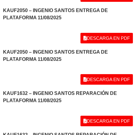
KAUF2050 – INGENIO SANTOS ENTREGA DE
PLATAFORMA 11/08/2025
DESCARGA EN PDF
KAUF2050 – INGENIO SANTOS ENTREGA DE
PLATAFORMA 11/08/2025
DESCARGA EN PDF
KAUF1632 – INGENIO SANTOS REPARACIÓN DE
PLATAFORMA 11/08/2025
DESCARGA EN PDF
KAUF1632 – INGENIO SANTOS REPARACIÓN DE