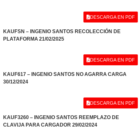
DESCARGA EN PDF
KAUFSN – INGENIO SANTOS RECOLECCIÓN DE
PLATAFORMA 21/02/2025
DESCARGA EN PDF
KAUF617 – INGENIO SANTOS NO AGARRA CARGA
30/12/2024
DESCARGA EN PDF
KAUF3260 – INGENIO SANTOS REEMPLAZO DE
CLAVIJA PARA CARGADOR 29/02/2024