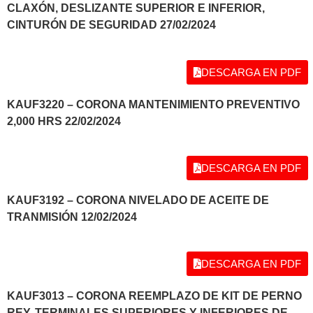
CLAXÓN, DESLIZANTE SUPERIOR E INFERIOR,
CINTURÓN DE SEGURIDAD 27/02/2024
DESCARGA EN PDF
KAUF3220 – CORONA MANTENIMIENTO PREVENTIVO
2,000 HRS 22/02/2024
DESCARGA EN PDF
KAUF3192 – CORONA NIVELADO DE ACEITE DE
TRANMISIÓN 12/02/2024
DESCARGA EN PDF
KAUF3013 – CORONA REEMPLAZO DE KIT DE PERNO
REY, TERMINALES SUPERIORES Y INFERIORES DE