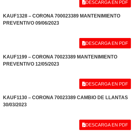
DESCARGA EN PDF
KAUF1328
– CORONA 700023389 MANTENIMIENTO
PREVENTIVO 09/06/2023
DESCARGA EN PDF
KAUF1199 – CORONA 70023389 MANTENIMIENTO
PREVENTIVO 12/05/2023
DESCARGA EN PDF
KAUF1130 – CORONA 70023389 CAMBIO DE LLANTAS
30/03/2023
DESCARGA EN PDF