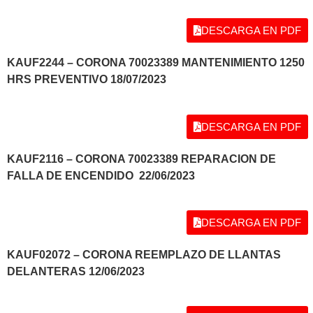
DESCARGA EN PDF
KAUF2244 – CORONA 70023389 MANTENIMIENTO 1250
HRS PREVENTIVO 18/07/2023
DESCARGA EN PDF
KAUF2116 – CORONA 70023389 REPARACION DE
FALLA DE ENCENDIDO
22/06/2023
DESCARGA EN PDF
KAUF02072 – CORONA REEMPLAZO DE LLANTAS
DELANTERAS 12/06/2023