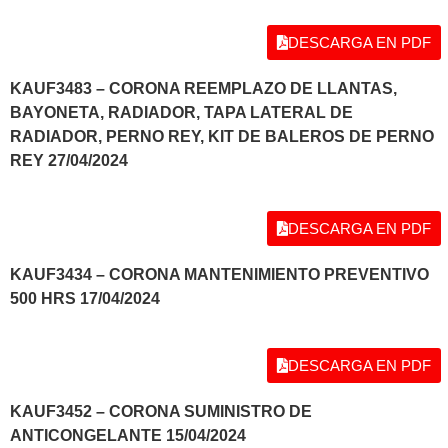
DESCARGA EN PDF
KAUF3483 – CORONA REEMPLAZO DE LLANTAS,
BAYONETA, RADIADOR, TAPA LATERAL DE
RADIADOR, PERNO REY, KIT DE BALEROS DE PERNO
REY 27/04/2024
DESCARGA EN PDF
KAUF3434 – CORONA MANTENIMIENTO PREVENTIVO
500 HRS 17/04/2024
DESCARGA EN PDF
KAUF3452 – CORONA SUMINISTRO DE
ANTICONGELANTE 15/04/2024