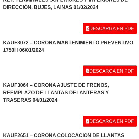
DIRECCIÓN, BUJES, LAINAS 01/02/2024
DESCARGA EN PDF
KAUF3072 – CORONA MANTENIMIENTO PREVENTIVO
1750H 06/01/2024
DESCARGA EN PDF
KAUF3064 – CORONA AJUSTE DE FRENOS,
REEMPLAZO DE LLANTAS DELANTERAS Y
TRASERAS 04/01/2024
DESCARGA EN PDF
KAUF2651 – CORONA COLOCACION DE LLANTAS