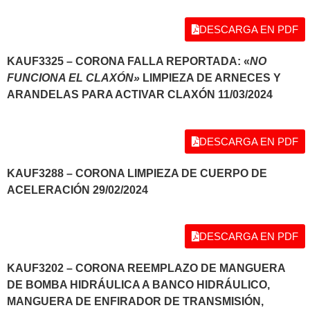
DESCARGA EN PDF
KAUF3325 – CORONA FALLA REPORTADA: «
NO
FUNCIONA EL CLAXÓN»
LIMPIEZA DE ARNECES Y
ARANDELAS PARA ACTIVAR CLAXÓN 11/03/2024
DESCARGA EN PDF
KAUF3288 – CORONA LIMPIEZA DE CUERPO DE
ACELERACIÓN 29/02/2024
DESCARGA EN PDF
KAUF3202 – CORONA REEMPLAZO DE MANGUERA
DE BOMBA HIDRÁULICA A BANCO HIDRÁULICO,
MANGUERA DE ENFIRADOR DE TRANSMISIÓN,