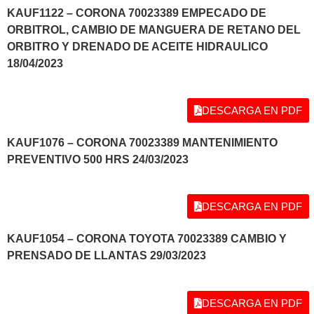
KAUF1122 – CORONA 70023389 EMPECADO DE
ORBITROL, CAMBIO DE MANGUERA DE RETANO DEL
ORBITRO Y DRENADO DE ACEITE HIDRAULICO
18/04/2023
DESCARGA EN PDF
KAUF1076 – CORONA 70023389 MANTENIMIENTO
PREVENTIVO 500 HRS 24/03/2023
DESCARGA EN PDF
KAUF1054 – CORONA TOYOTA 70023389 CAMBIO Y
PRENSADO DE LLANTAS 29/03/2023
DESCARGA EN PDF