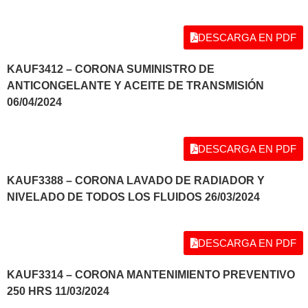
DESCARGA EN PDF
KAUF3412 – CORONA SUMINISTRO DE
ANTICONGELANTE Y ACEITE DE TRANSMISIÓN
06/04/2024
DESCARGA EN PDF
KAUF3388 – CORONA LAVADO DE RADIADOR Y
NIVELADO DE TODOS LOS FLUIDOS 26/03/2024
DESCARGA EN PDF
KAUF3314 – CORONA MANTENIMIENTO PREVENTIVO
250 HRS 11/03/2024