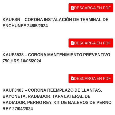
DESCARGA EN PDF
KAUFSN – CORONA INSTALACIÓN DE TERMINAL DE
ENCHUNFE 24/05/2024
DESCARGA EN PDF
KAUF3538 – CORONA MANTENIMIENTO PREVENTIVO
750 HRS 16/05/2024
DESCARGA EN PDF
KAUF3483 – CORONA REEMPLAZO DE LLANTAS,
BAYONETA, RADIADOR, TAPA LATERAL DE
RADIADOR, PERNO REY, KIT DE BALEROS DE PERNO
REY 27/04/2024