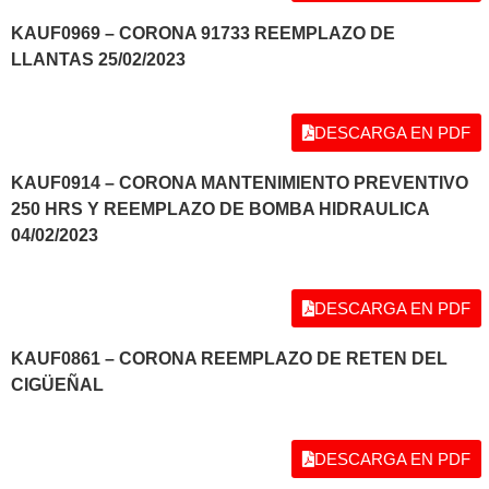
KAUF0969 – CORONA 91733 REEMPLAZO DE
LLANTAS 25/02/2023
DESCARGA EN PDF
KAUF0914 – CORONA MANTENIMIENTO PREVENTIVO
250 HRS Y REEMPLAZO DE BOMBA HIDRAULICA
04/02/2023
DESCARGA EN PDF
KAUF0861 – CORONA REEMPLAZO DE RETEN DEL
CIGÜEÑAL
DESCARGA EN PDF