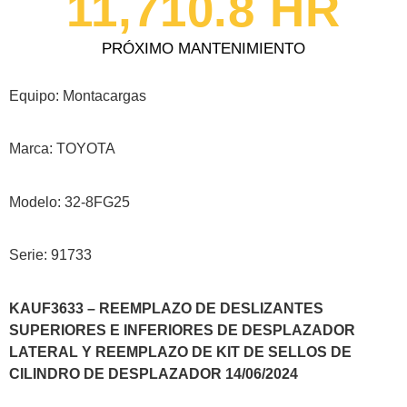
11,710.8
 HR
PRÓXIMO MANTENIMIENTO
Equipo: Montacargas
Marca: TOYOTA
Modelo: 32-8FG25
Serie: 91733
KAUF3633 – REEMPLAZO DE DESLIZANTES
SUPERIORES E INFERIORES DE DESPLAZADOR
LATERAL Y REEMPLAZO DE KIT DE SELLOS DE
CILINDRO DE DESPLAZADOR 14/06/2024