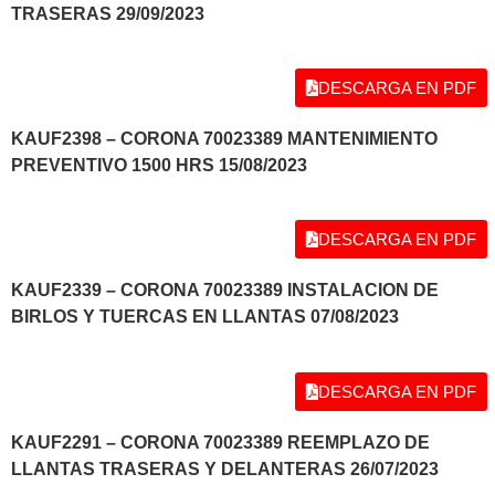
TRASERAS 29/09/2023
DESCARGA EN PDF
KAUF2398 – CORONA 70023389 MANTENIMIENTO
PREVENTIVO 1500 HRS 15/08/2023
DESCARGA EN PDF
KAUF2339 – CORONA 70023389 INSTALACION DE
BIRLOS Y TUERCAS EN LLANTAS 07/08/2023
DESCARGA EN PDF
KAUF2291 – CORONA 70023389 REEMPLAZO DE
LLANTAS TRASERAS Y DELANTERAS 26/07/2023