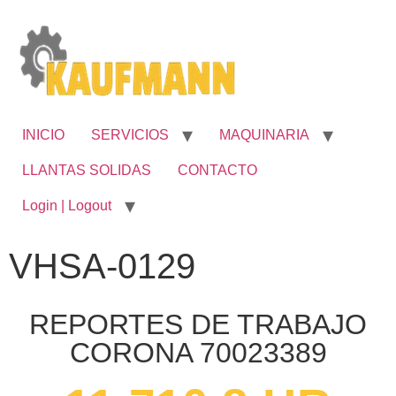
INICIO
SERVICIOS
MAQUINARIA
LLANTAS SOLIDAS
CONTACTO
Login | Logout
VHSA-0129
REPORTES DE TRABAJO
CORONA 70023389