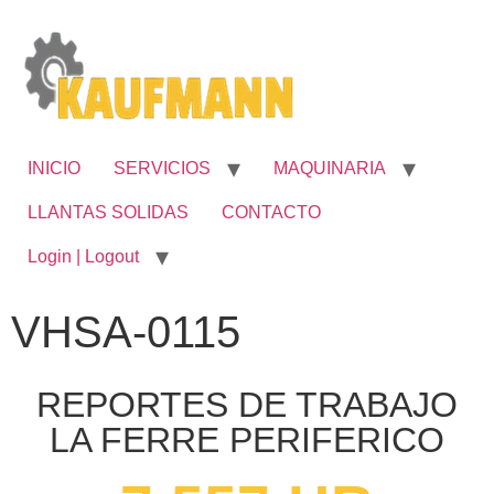
INICIO
SERVICIOS
MAQUINARIA
LLANTAS SOLIDAS
CONTACTO
Login | Logout
VHSA-0115
REPORTES DE TRABAJO
LA FERRE PERIFERICO