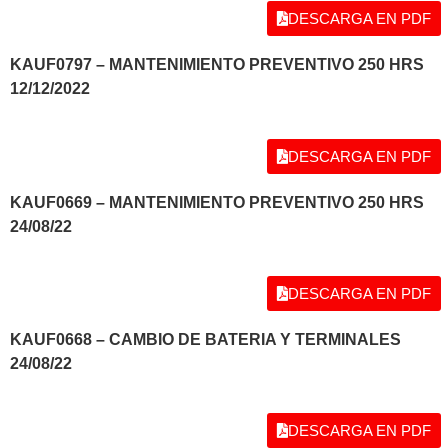
DESCARGA EN PDF
KAUF0797 – MANTENIMIENTO PREVENTIVO 250 HRS
12/12/2022
DESCARGA EN PDF
KAUF0669 – MANTENIMIENTO PREVENTIVO 250 HRS
24/08/22
DESCARGA EN PDF
KAUF0668 – CAMBIO DE BATERIA Y TERMINALES
24/08/22
DESCARGA EN PDF