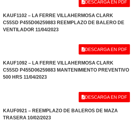
DESCARGA EN PDF
KAUF1102 – LA FERRE VILLAHERMOSA CLARK
C55SD P455D06259883 REEMPLAZO DE BALERO DE
VENTILADOR 11/04/2023
DESCARGA EN PDF
KAUF1092 – LA FERRE VILLAHERMOSA CLARK
C55SD P455D06259883 MANTENIMIENTO PREVENTIVO
500 HRS 11/04/2023
DESCARGA EN PDF
KAUF0921 – REEMPLAZO DE BALEROS DE MAZA
TRASERA 10/02/2023