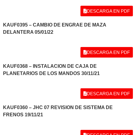
DESCARGA EN PDF
KAUF0395 – CAMBIO DE ENGRAE DE MAZA
DELANTERA 05/01/22
DESCARGA EN PDF
KAUF0368 – INSTALACION DE CAJA DE
PLANETARIOS DE LOS MANDOS 30/11/21
DESCARGA EN PDF
KAUF0360 – JHC 07 REVISION DE SISTEMA DE
FRENOS 19/11/21