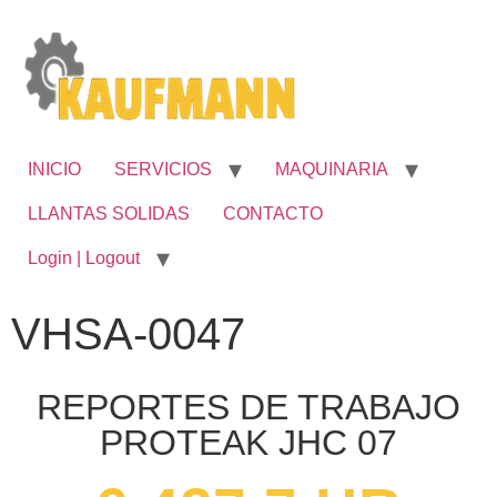
INICIO
SERVICIOS
MAQUINARIA
LLANTAS SOLIDAS
CONTACTO
Login | Logout
VHSA-0047
REPORTES DE TRABAJO
PROTEAK JHC 07