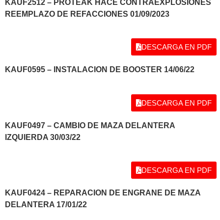
KAUF2512 – PROTEAK HACE CONTRAEXPLOSIONES
REEMPLAZO DE REFACCIONES 01/09/2023
DESCARGA EN PDF
KAUF0595 – INSTALACION DE BOOSTER 14/06/22
DESCARGA EN PDF
KAUF0497 – CAMBIO DE MAZA DELANTERA
IZQUIERDA 30/03/22
DESCARGA EN PDF
KAUF0424 – REPARACION DE ENGRANE DE MAZA
DELANTERA 17/01/22