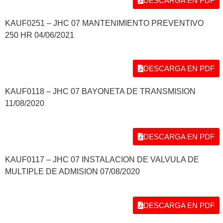
DESCARGA EN PDF
KAUF0251 – JHC 07 MANTENIMIENTO PREVENTIVO
250 HR 04/06/2021
DESCARGA EN PDF
KAUF0118 – JHC 07 BAYONETA DE TRANSMISION
11/08/2020
DESCARGA EN PDF
KAUF0117 – JHC 07 INSTALACION DE VALVULA DE
MULTIPLE DE ADMISION 07/08/2020
DESCARGA EN PDF