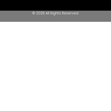
© 2026 All Rights Reserved.