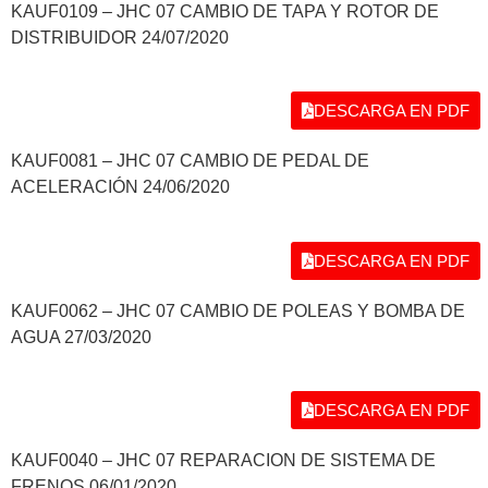
KAUF0109 – JHC 07 CAMBIO DE TAPA Y ROTOR DE
DISTRIBUIDOR 24/07/2020
DESCARGA EN PDF
KAUF0081 – JHC 07 CAMBIO DE PEDAL DE
ACELERACIÓN 24/06/2020
DESCARGA EN PDF
KAUF0062 – JHC 07 CAMBIO DE POLEAS Y BOMBA DE
AGUA 27/03/2020
DESCARGA EN PDF
KAUF0040 – JHC 07 REPARACION DE SISTEMA DE
FRENOS 06/01/2020