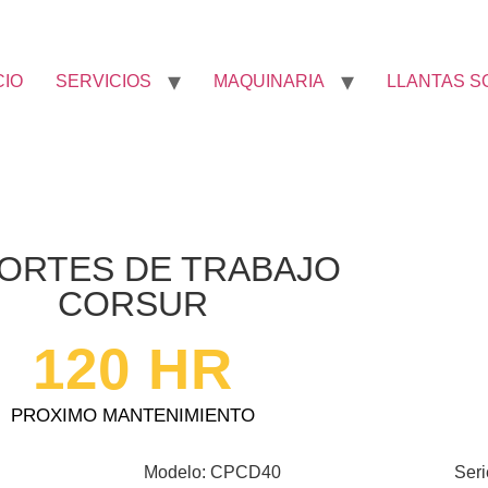
CIO
SERVICIOS
MAQUINARIA
LLANTAS S
ORTES DE TRABAJO
CORSUR
120
 HR
PROXIMO MANTENIMIENTO
Modelo: CPCD40
Ser