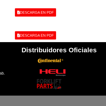
DESCARGA EN PDF
DESCARGA EN PDF
Distribuidores Oficiales
ab.