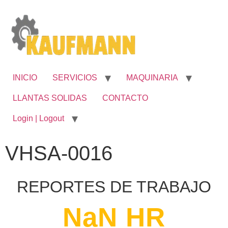
INICIO
SERVICIOS
MAQUINARIA
LLANTAS SOLIDAS
CONTACTO
Login | Logout
VHSA-0016
REPORTES DE TRABAJO
NaN
 HR