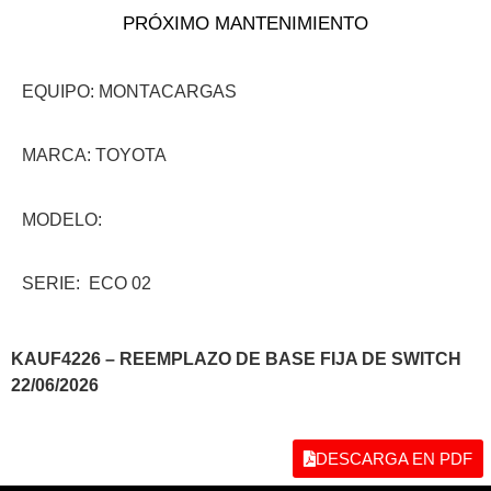
PRÓXIMO MANTENIMIENTO
EQUIPO: MONTACARGAS
MARCA: TOYOTA
MODELO:
SERIE: ECO 02
KAUF4226 – REEMPLAZO DE BASE FIJA DE SWITCH
22/06/2026
DESCARGA EN PDF