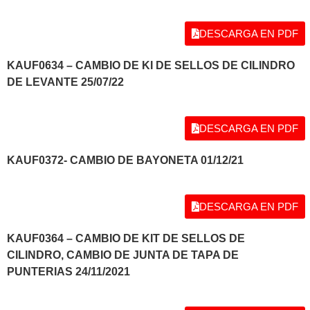
DESCARGA EN PDF
KAUF0634 – CAMBIO DE KI DE SELLOS DE CILINDRO
DE LEVANTE 25/07/22
DESCARGA EN PDF
KAUF0372- CAMBIO DE BAYONETA 01/12/21
DESCARGA EN PDF
KAUF0364 – CAMBIO DE KIT DE SELLOS DE
CILINDRO, CAMBIO DE JUNTA DE TAPA DE
PUNTERIAS 24/11/2021