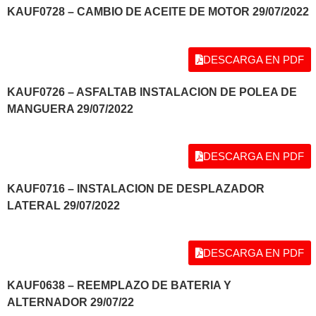
KAUF0728 – CAMBIO DE ACEITE DE MOTOR 29/07/2022
DESCARGA EN PDF
KAUF0726 – ASFALTAB INSTALACION DE POLEA DE
MANGUERA 29/07/2022
DESCARGA EN PDF
KAUF0716 – INSTALACION DE DESPLAZADOR
LATERAL 29/07/2022
DESCARGA EN PDF
KAUF0638 – REEMPLAZO DE BATERIA Y
ALTERNADOR 29/07/22