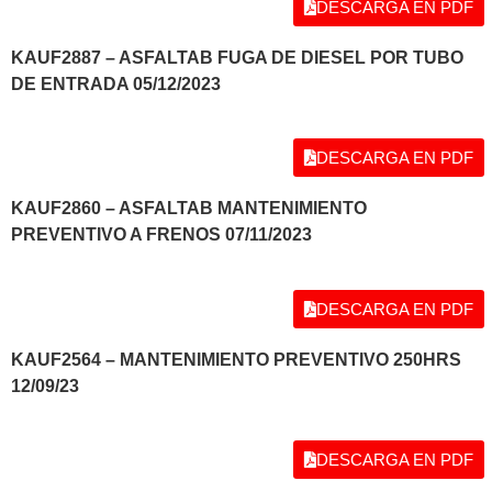
DESCARGA EN PDF
KAUF2887 – ASFALTAB FUGA DE DIESEL POR TUBO
DE ENTRADA 05/12/2023
DESCARGA EN PDF
KAUF2860 – ASFALTAB MANTENIMIENTO
PREVENTIVO A FRENOS 07/11/2023
DESCARGA EN PDF
KAUF2564 – MANTENIMIENTO PREVENTIVO 250HRS
12/09/23
DESCARGA EN PDF