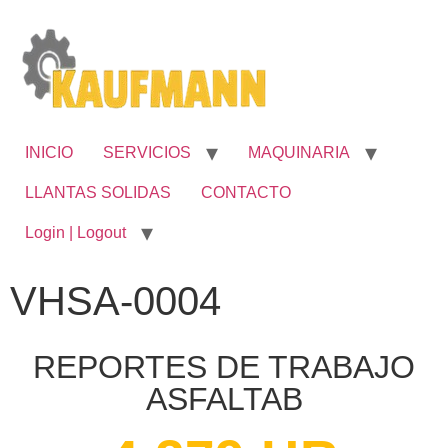
INICIO
SERVICIOS
MAQUINARIA
LLANTAS SOLIDAS
CONTACTO
Login | Logout
VHSA-0004
REPORTES DE TRABAJO
ASFALTAB