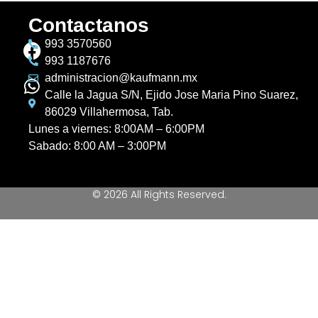
Contactanos
993 3570560
993 1187676
administracion@kaufmann.mx
Calle la Jagua S/N, Ejido Jose Maria Pino Suarez,
86029 Villahermosa, Tab.
Lunes a viernes: 8:00AM – 6:00PM
Sabado: 8:00 AM – 3:00PM
© 2026 All Rights Reserved.