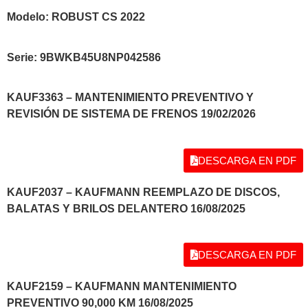
Modelo: ROBUST CS 2022
Serie: 9BWKB45U8NP042586
KAUF3363 – MANTENIMIENTO PREVENTIVO Y
REVISIÓN DE SISTEMA DE FRENOS 19/02/2026
DESCARGA EN PDF
KAUF2037 – KAUFMANN REEMPLAZO DE DISCOS,
BALATAS Y BRILOS DELANTERO 16/08/2025
DESCARGA EN PDF
KAUF2159 – KAUFMANN MANTENIMIENTO
PREVENTIVO 90,000 KM 16/08/2025