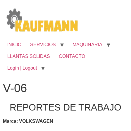
INICIO
SERVICIOS
MAQUINARIA
LLANTAS SOLIDAS
CONTACTO
Login | Logout
V-06
REPORTES DE TRABAJO
Marca: VOLKSWAGEN