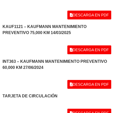
DESCARGA EN PDF
KAUF1121 – KAUFMANN MANTENIMIENTO
PREVENTIVO 75,000 KM 14/03/2025
DESCARGA EN PDF
INT363 – KAUFMANN MANTENIMIENTO PREVENTIVO
60,000 KM 27/06/2024
DESCARGA EN PDF
TARJETA DE CIRCULACIÓN