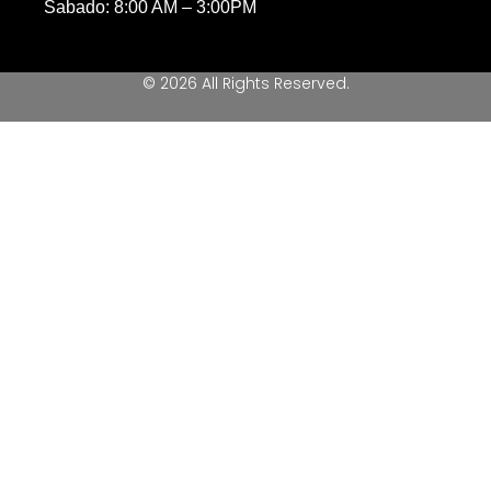
Sabado: 8:00 AM – 3:00PM
© 2026 All Rights Reserved.