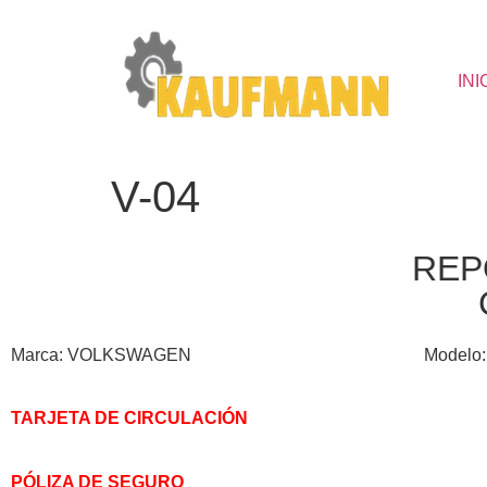
INI
V-04
REP
Marca: VOLKSWAGEN
Modelo
TARJETA DE CIRCULACIÓN
PÓLIZA DE SEGURO