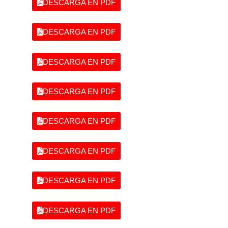
DESCARGA EN PDF
DESCARGA EN PDF
DESCARGA EN PDF
DESCARGA EN PDF
DESCARGA EN PDF
DESCARGA EN PDF
DESCARGA EN PDF
DESCARGA EN PDF