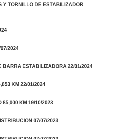
 Y TORNILLO DE ESTABILIZADOR
024
07/2024
 BARRA ESTABILIZADORA 22/01/2024
53 KM 22/01/2024
5,000 KM 19/10/2023
STRIBUCION 07/07/2023
STRIBUCION 07/07/2023