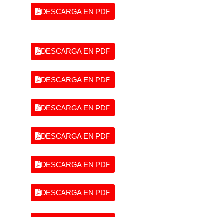
DESCARGA EN PDF
DESCARGA EN PDF
DESCARGA EN PDF
DESCARGA EN PDF
DESCARGA EN PDF
DESCARGA EN PDF
DESCARGA EN PDF