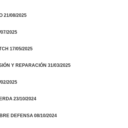
21/08/2025
07/2025
H 17/05/2025
IÓN Y REPARACIÓN 31/03/2025
02/2025
RDA 23/10/2024
RE DEFENSA 08/10/2024