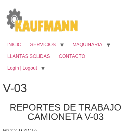
INICIO
SERVICIOS
MAQUINARIA
LLANTAS SOLIDAS
CONTACTO
Login | Logout
V-03
REPORTES DE TRABAJO
CAMIONETA V-03
Marca: TOYOTA