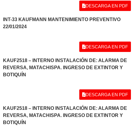
DESCARGA EN PDF
INT-33 KAUFMANN MANTENIMIENTO PREVENTIVO
22/01/2024
DESCARGA EN PDF
KAUF2518 – INTERNO INSTALACIÓN DE: ALARMA DE
REVERSA, MATACHISPA. INGRESO DE EXTINTOR Y
BOTIQUÍN
DESCARGA EN PDF
KAUF2518 – INTERNO INSTALACIÓN DE: ALARMA DE
REVERSA, MATACHISPA. INGRESO DE EXTINTOR Y
BOTIQUÍN