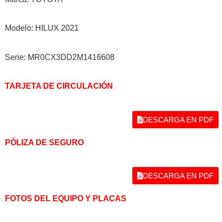
Modelo: HILUX 2021
Serie: MR0CX3DD2M1416608
TARJETA DE CIRCULACIÓN
DESCARGA EN PDF
PÓLIZA DE SEGURO
DESCARGA EN PDF
FOTOS DEL EQUIPO Y PLACAS