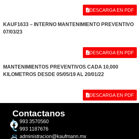
DESCARGA EN PDF
KAUF1633 – INTERNO MANTENIMIENTO PREVENTIVO
07/03/23
DESCARGA EN PDF
MANTENIMIENTOS PREVENTIVOS CADA 10,000
KILOMETROS DESDE 05/05/19 AL 20/01/22
DESCARGA EN PDF
Contactanos
993 3570560
993 1187676
administracion@kaufmann.mx