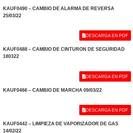
KAUF0490 – CAMBIO DE ALARMA DE REVERSA
25/03/22
DESCARGA EN PDF
KAUF0488 – CAMBIO DE CINTURON DE SEGURIDAD
180322
DESCARGA EN PDF
KAUF0466 – CAMBIO DE MARCHA 09/03/22
DESCARGA EN PDF
KAUF0442 – LIMPIEZA DE VAPORIZADOR DE GAS
14/02/22