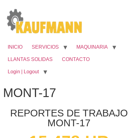
INICIO
SERVICIOS
MAQUINARIA
LLANTAS SOLIDAS
CONTACTO
Login | Logout
MONT-17
REPORTES DE TRABAJO
MONT-17