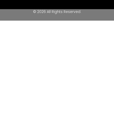
© 2026 All Rights Reserved.