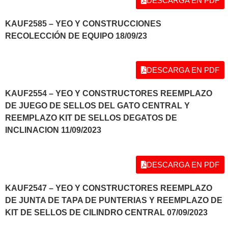
DESCARGA EN PDF
KAUF2585 – YEO Y CONSTRUCCIONES
RECOLECCIÓN DE EQUIPO 18/09/23
DESCARGA EN PDF
KAUF2554 – YEO Y CONSTRUCTORES REEMPLAZO
DE JUEGO DE SELLOS DEL GATO CENTRAL Y
REEMPLAZO KIT DE SELLOS DEGATOS DE
INCLINACION 11/09/2023
DESCARGA EN PDF
KAUF2547 – YEO Y CONSTRUCTORES REEMPLAZO
DE JUNTA DE TAPA DE PUNTERIAS Y REEMPLAZO DE
KIT DE SELLOS DE CILINDRO CENTRAL 07/09/2023