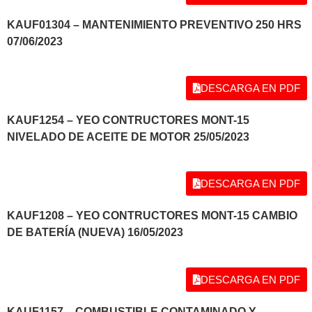
KAUF01304 – MANTENIMIENTO PREVENTIVO 250 HRS
07/06/2023
DESCARGA EN PDF
KAUF1254 – YEO CONTRUCTORES MONT-15
NIVELADO DE ACEITE DE MOTOR 25/05/2023
DESCARGA EN PDF
KAUF1208 – YEO CONTRUCTORES MONT-15 CAMBIO
DE BATERÍA (NUEVA) 16/05/2023
DESCARGA EN PDF
KAUF1157 – COMBUSTIBLE CONTAMINADO Y