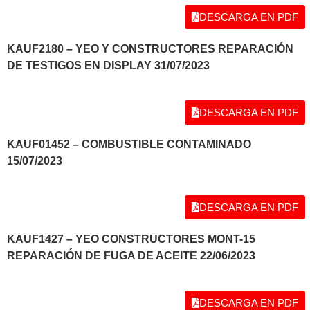
DESCARGA EN PDF
KAUF2180
– YEO Y CONSTRUCTORES REPARACIÓN
DE TESTIGOS EN DISPLAY 31/07/2023
DESCARGA EN PDF
KAUF01452 – COMBUSTIBLE CONTAMINADO
15/07/2023
DESCARGA EN PDF
KAUF1427 – YEO CONSTRUCTORES MONT-15
REPARACIÓN DE FUGA DE ACEITE 22/06/2023
DESCARGA EN PDF