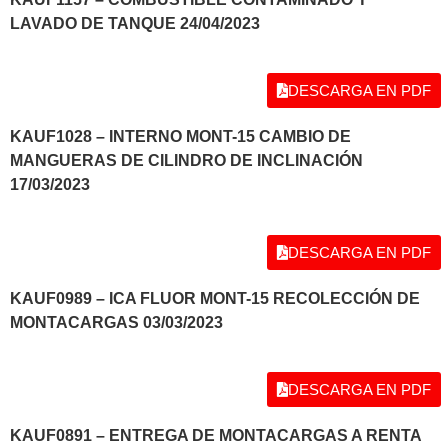
LAVADO DE TANQUE 24/04/2023
DESCARGA EN PDF
KAUF1028 – INTERNO MONT-15 CAMBIO DE
MANGUERAS DE CILINDRO DE INCLINACIÓN
17/03/2023
DESCARGA EN PDF
KAUF0989 – ICA FLUOR MONT-15 RECOLECCIÓN DE
MONTACARGAS 03/03/2023
DESCARGA EN PDF
KAUF0891 – ENTREGA DE MONTACARGAS A RENTA