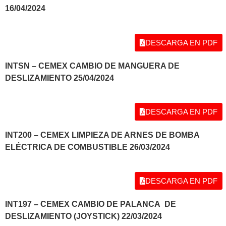
16/04/2024
DESCARGA EN PDF
INTSN – CEMEX CAMBIO DE MANGUERA DE
DESLIZAMIENTO 25/04/2024
DESCARGA EN PDF
INT200 – CEMEX LIMPIEZA DE ARNES DE BOMBA
ELÉCTRICA DE COMBUSTIBLE 26/03/2024
DESCARGA EN PDF
INT197 – CEMEX CAMBIO DE PALANCA DE
DESLIZAMIENTO (JOYSTICK) 22/03/2024