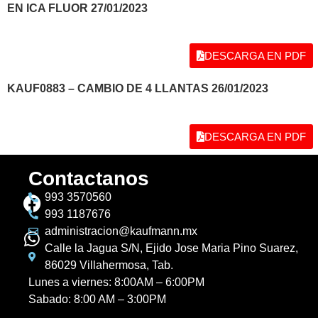
EN ICA FLUOR 27/01/2023
DESCARGA EN PDF
KAUF0883 – CAMBIO DE 4 LLANTAS 26/01/2023
DESCARGA EN PDF
Contactanos
993 3570560
993 1187676
administracion@kaufmann.mx
Calle la Jagua S/N, Ejido Jose Maria Pino Suarez,
86029 Villahermosa, Tab.
Lunes a viernes: 8:00AM – 6:00PM
Sabado: 8:00 AM – 3:00PM