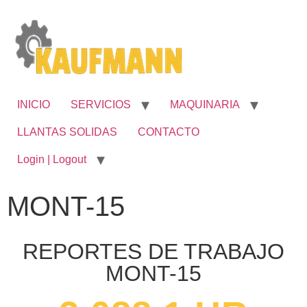
INICIO
SERVICIOS
MAQUINARIA
LLANTAS SOLIDAS
CONTACTO
Login | Logout
MONT-15
REPORTES DE TRABAJO
MONT-15