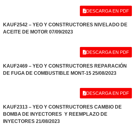
DESCARGA EN PDF
KAUF2542 – YEO Y CONSTRUCTORES NIVELADO DE
ACEITE DE MOTOR 07/09/2023
DESCARGA EN PDF
KAUF2469
– YEO Y CONSTRUCTORES REPARACIÓN
DE FUGA DE COMBUSTIBLE MONT-15 25/08/2023
DESCARGA EN PDF
KAUF2313
– YEO Y CONSTRUCTORES CAMBIO DE
BOMBA DE INYECTORES Y REEMPLAZO DE
INYECTORES 21/08/2023