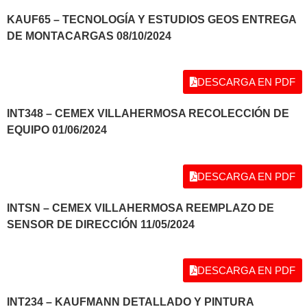
KAUF65 – TECNOLOGÍA Y ESTUDIOS GEOS ENTREGA
DE MONTACARGAS 08/10/2024
DESCARGA EN PDF
INT348 – CEMEX VILLAHERMOSA RECOLECCIÓN DE
EQUIPO 01/06/2024
DESCARGA EN PDF
INTSN – CEMEX VILLAHERMOSA REEMPLAZO DE
SENSOR DE DIRECCIÓN 11/05/2024
DESCARGA EN PDF
INT234 – KAUFMANN DETALLADO Y PINTURA