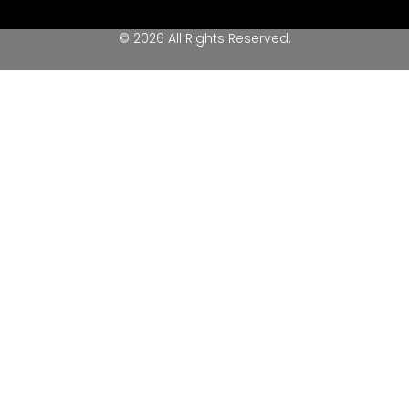
© 2026 All Rights Reserved.