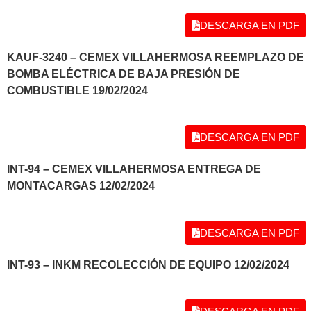
DESCARGA EN PDF
KAUF-3240 – CEMEX VILLAHERMOSA REEMPLAZO DE
BOMBA ELÉCTRICA DE BAJA PRESIÓN DE
COMBUSTIBLE 19/02/2024
DESCARGA EN PDF
INT-94 – CEMEX VILLAHERMOSA ENTREGA DE
MONTACARGAS 12/02/2024
DESCARGA EN PDF
INT-93 – INKM RECOLECCIÓN DE EQUIPO 12/02/2024