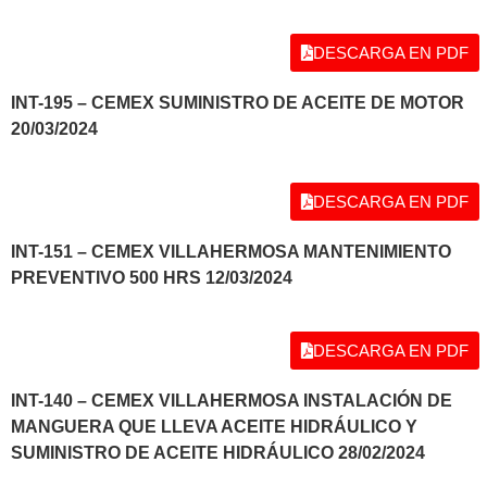
DESCARGA EN PDF
INT-195 – CEMEX SUMINISTRO DE ACEITE DE MOTOR
20/03/2024
DESCARGA EN PDF
INT-151 – CEMEX VILLAHERMOSA MANTENIMIENTO
PREVENTIVO 500 HRS 12/03/2024
DESCARGA EN PDF
INT-140 – CEMEX VILLAHERMOSA INSTALACIÓN DE
MANGUERA QUE LLEVA ACEITE HIDRÁULICO Y
SUMINISTRO DE ACEITE HIDRÁULICO 28/02/2024