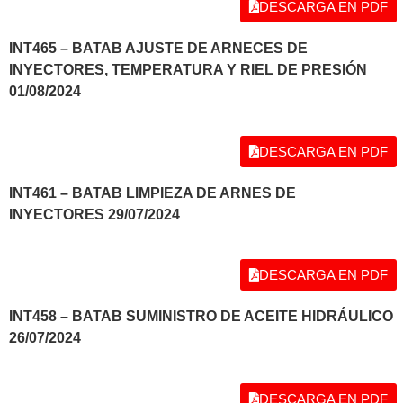
DESCARGA EN PDF
INT465 – BATAB AJUSTE DE ARNECES DE
INYECTORES, TEMPERATURA Y RIEL DE PRESIÓN
01/08/2024
DESCARGA EN PDF
INT461 – BATAB LIMPIEZA DE ARNES DE
INYECTORES 29/07/2024
DESCARGA EN PDF
INT458 – BATAB SUMINISTRO DE ACEITE HIDRÁULICO
26/07/2024
DESCARGA EN PDF