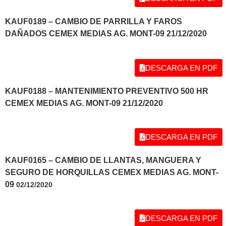
KAUF0189 – CAMBIO DE PARRILLA Y FAROS
DAÑADOS CEMEX MEDIAS AG. MONT-09 21/12/2020
DESCARGA EN PDF
KAUF0188 – MANTENIMIENTO PREVENTIVO 500 HR
CEMEX MEDIAS AG. MONT-09 21/12/2020
DESCARGA EN PDF
KAUF0165 – CAMBIO DE LLANTAS, MANGUERA Y
SEGURO DE HORQUILLAS CEMEX MEDIAS AG. MONT-
09
02/12/2020
DESCARGA EN PDF