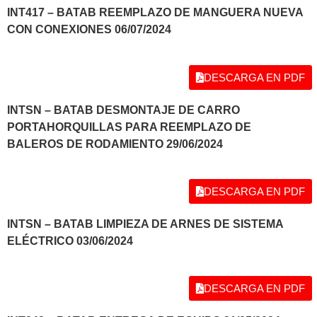
INT417 – BATAB REEMPLAZO DE MANGUERA NUEVA
CON CONEXIONES 06/07/2024
DESCARGA EN PDF
INTSN – BATAB DESMONTAJE DE CARRO
PORTAHORQUILLAS PARA REEMPLAZO DE
BALEROS DE RODAMIENTO 29/06/2024
DESCARGA EN PDF
INTSN – BATAB LIMPIEZA DE ARNES DE SISTEMA
ELÉCTRICO 03/06/2024
DESCARGA EN PDF