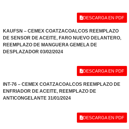
DESCARGA EN PDF
KAUFSN – CEMEX COATZACOALCOS REEMPLAZO
DE SENSOR DE ACEITE, FARO NUEVO DELANTERO,
REEMPLAZO DE MANGUERA GEMELA DE
DESPLAZADOR 03/02/2024
DESCARGA EN PDF
INT-76 – CEMEX COATZACOALCOS REEMPLAZO DE
ENFRIADOR DE ACEITE, REEMPLAZO DE
ANTICONGELANTE 31/01/2024
DESCARGA EN PDF