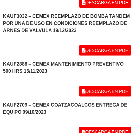
DESCARGA EN PDF
KAUF3032 – CEMEX REEMPLAZO DE BOMBA TANDEM
POR UNA DE USO EN CONDICIONES REEMPLAZO DE
ARNES DE VALVULA 19/12/2023
DESCARGA EN PDF
KAUF2888 – CEMEX MANTENIMIENTO PREVENTIVO
500 HRS 15/11/2023
DESCARGA EN PDF
KAUF2709 – CEMEX COATZACOALCOS ENTREGA DE
EQUIPO 09/10/2023
DESCARGA EN PDF