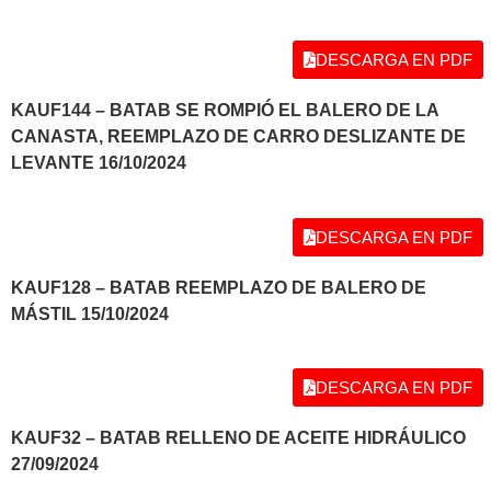
DESCARGA EN PDF
KAUF144 – BATAB SE ROMPIÓ EL BALERO DE LA
CANASTA, REEMPLAZO DE CARRO DESLIZANTE DE
LEVANTE 16/10/2024
DESCARGA EN PDF
KAUF128 – BATAB REEMPLAZO DE BALERO DE
MÁSTIL 15/10/2024
DESCARGA EN PDF
KAUF32 – BATAB RELLENO DE ACEITE HIDRÁULICO
27/09/2024