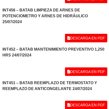
INT456 – BATAB LIMPIEZA DE ARNES DE
POTENCIOMETRO Y ARNES DE HIDRÁULICO
25/07/2024
DESCARGA EN PDF
INT452 – BATAB MANTENIMIENTO PREVENTIVO 1,250
HRS 24/07/2024
DESCARGA EN PDF
INT451 – BATAB REEMPLAZO DE TERMOSTATO Y
REEMPLAZO DE ANTICONGELANTE 24/07/2024
DESCARGA EN PDF