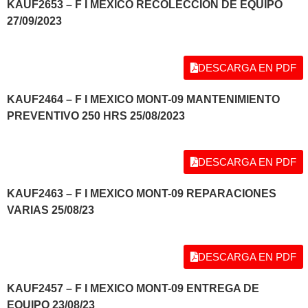
KAUF2653 – F I MEXICO RECOLECCION DE EQUIPO
27/09/2023
DESCARGA EN PDF
KAUF2464 – F I MEXICO MONT-09 MANTENIMIENTO
PREVENTIVO 250 HRS 25/08/2023
DESCARGA EN PDF
KAUF2463 – F I MEXICO MONT-09 REPARACIONES
VARIAS 25/08/23
DESCARGA EN PDF
KAUF2457 – F I MEXICO MONT-09 ENTREGA DE
EQUIPO 23/08/23