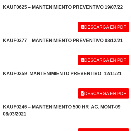
KAUF0625 – MANTENIMIENTO PREVENTIVO 19/07/22
DESCARGA EN PDF
KAUF0377 – MANTENIMIENTO PREVENTIVO 08/12/21
DESCARGA EN PDF
KAUF0359- MANTENIMIENTO PREVENTIVO- 12/11/21
DESCARGA EN PDF
KAUF0246 – MANTENIMIENTO 500 HR AG. MONT-09
08/03/2021