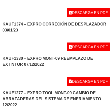
DESCARGA EN PDF
KAUF1374 – EXPRO CORRECIÓN DE DESPLAZADOR
03/01/23
DESCARGA EN PDF
KAUF1330 – EXPRO MONT-09 REEMPLAZO DE
EXTINTOR 07/12/2022
DESCARGA EN PDF
KAUF1277 – EXPRO TOOL MONT-09 CAMBIO DE
ABRAZADERAS DEL SISTEMA DE ENFRIAMIENTO
12/2022