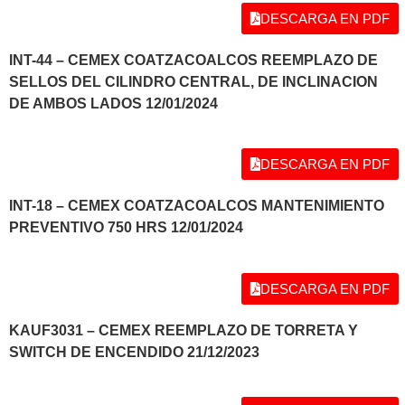
DESCARGA EN PDF
INT-44 – CEMEX COATZACOALCOS REEMPLAZO DE
SELLOS DEL CILINDRO CENTRAL, DE INCLINACION
DE AMBOS LADOS 12/01/2024
DESCARGA EN PDF
INT-18 – CEMEX COATZACOALCOS MANTENIMIENTO
PREVENTIVO 750 HRS 12/01/2024
DESCARGA EN PDF
KAUF3031 – CEMEX REEMPLAZO DE TORRETA Y
SWITCH DE ENCENDIDO 21/12/2023