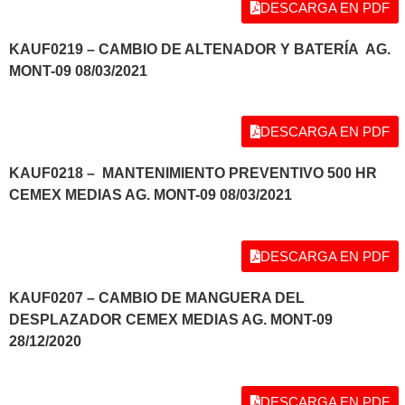
DESCARGA EN PDF
KAUF0219 – CAMBIO DE ALTENADOR Y BATERÍA AG.
MONT-09 08/03/2021
DESCARGA EN PDF
KAUF0218 – MANTENIMIENTO PREVENTIVO 500 HR
CEMEX MEDIAS AG. MONT-09 08/03/2021
DESCARGA EN PDF
KAUF0207 – CAMBIO DE MANGUERA DEL
DESPLAZADOR CEMEX MEDIAS AG. MONT-09
28/12/2020
DESCARGA EN PDF