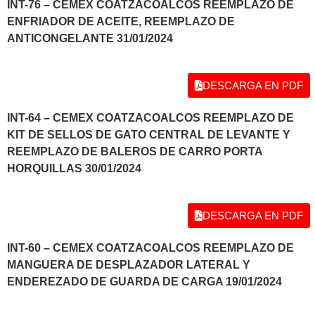
INT-76 – CEMEX COATZACOALCOS REEMPLAZO DE
ENFRIADOR DE ACEITE, REEMPLAZO DE
ANTICONGELANTE 31/01/2024
DESCARGA EN PDF
INT-64 – CEMEX COATZACOALCOS REEMPLAZO DE
KIT DE SELLOS DE GATO CENTRAL DE LEVANTE Y
REEMPLAZO DE BALEROS DE CARRO PORTA
HORQUILLAS 30/01/2024
DESCARGA EN PDF
INT-60 – CEMEX COATZACOALCOS REEMPLAZO DE
MANGUERA DE DESPLAZADOR LATERAL Y
ENDEREZADO DE GUARDA DE CARGA 19/01/2024