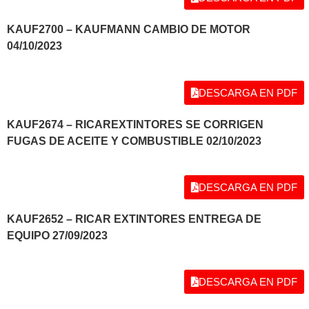
KAUF2700 – KAUFMANN CAMBIO DE MOTOR
04/10/2023
DESCARGA EN PDF
KAUF2674 – RICAREXTINTORES SE CORRIGEN
FUGAS DE ACEITE Y COMBUSTIBLE 02/10/2023
DESCARGA EN PDF
KAUF2652 – RICAR EXTINTORES ENTREGA DE
EQUIPO 27/09/2023
DESCARGA EN PDF