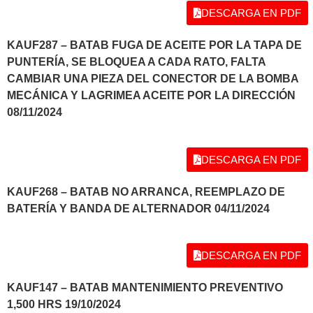
DESCARGA EN PDF
KAUF287 – BATAB FUGA DE ACEITE POR LA TAPA DE
PUNTERÍA, SE BLOQUEA A CADA RATO, FALTA
CAMBIAR UNA PIEZA DEL CONECTOR DE LA BOMBA
MECÁNICA Y LAGRIMEA ACEITE POR LA DIRECCIÓN
08/11/2024
DESCARGA EN PDF
KAUF268 – BATAB NO ARRANCA, REEMPLAZO DE
BATERÍA Y BANDA DE ALTERNADOR 04/11/2024
DESCARGA EN PDF
KAUF147 – BATAB MANTENIMIENTO PREVENTIVO
1,500 HRS 19/10/2024