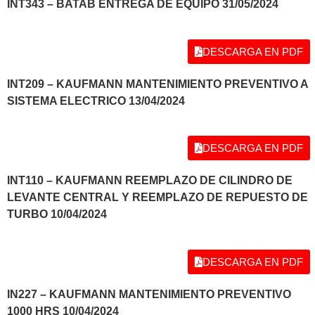
INT343 – BATAB ENTREGA DE EQUIPO 31/05/2024
DESCARGA EN PDF
INT209 – KAUFMANN MANTENIMIENTO PREVENTIVO A
SISTEMA ELECTRICO 13/04/2024
DESCARGA EN PDF
INT110 – KAUFMANN REEMPLAZO DE CILINDRO DE
LEVANTE CENTRAL Y REEMPLAZO DE REPUESTO DE
TURBO 10/04/2024
DESCARGA EN PDF
IN227 – KAUFMANN MANTENIMIENTO PREVENTIVO
1000 HRS 10/04/2024