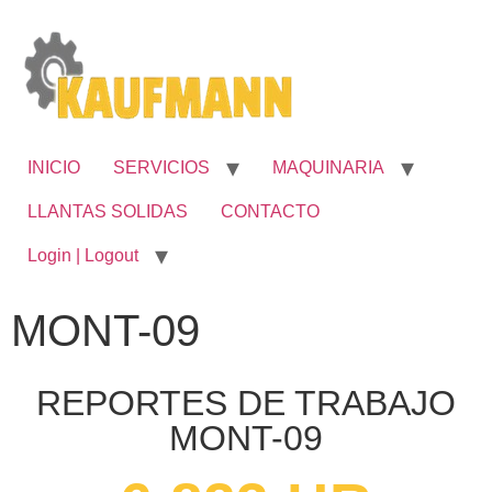
INICIO
SERVICIOS
MAQUINARIA
LLANTAS SOLIDAS
CONTACTO
Login | Logout
MONT-09
REPORTES DE TRABAJO
MONT-09