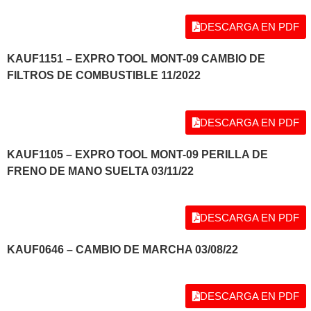
DESCARGA EN PDF
KAUF1151 – EXPRO TOOL MONT-09 CAMBIO DE
FILTROS DE COMBUSTIBLE 11/2022
DESCARGA EN PDF
KAUF1105 – EXPRO TOOL MONT-09 PERILLA DE
FRENO DE MANO SUELTA 03/11/22
DESCARGA EN PDF
KAUF0646 – CAMBIO DE MARCHA 03/08/22
DESCARGA EN PDF