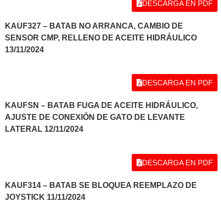
DESCARGA EN PDF
KAUF327 – BATAB NO ARRANCA, CAMBIO DE
SENSOR CMP, RELLENO DE ACEITE HIDRÁULICO
13/11/2024
DESCARGA EN PDF
KAUFSN – BATAB FUGA DE ACEITE HIDRÁULICO,
AJUSTE DE CONEXIÓN DE GATO DE LEVANTE
LATERAL 12/11/2024
DESCARGA EN PDF
KAUF314 – BATAB SE BLOQUEA REEMPLAZO DE
JOYSTICK 11/11/2024