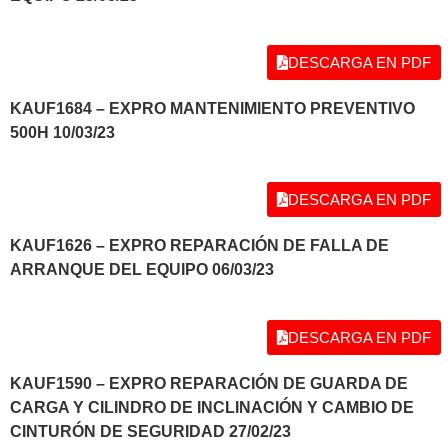
DESCARGA EN PDF
KAUF1684 – EXPRO MANTENIMIENTO PREVENTIVO
500H 10/03/23
DESCARGA EN PDF
KAUF1626 – EXPRO REPARACIÓN DE FALLA DE
ARRANQUE DEL EQUIPO 06/03/23
DESCARGA EN PDF
KAUF1590 – EXPRO REPARACIÓN DE GUARDA DE
CARGA Y CILINDRO DE INCLINACIÓN Y CAMBIO DE
CINTURÓN DE SEGURIDAD 27/02/23