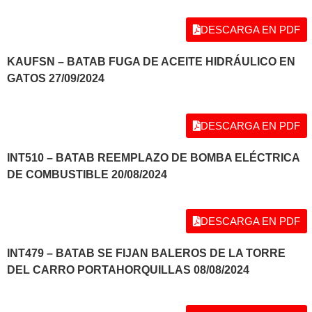
DESCARGA EN PDF
KAUFSN – BATAB FUGA DE ACEITE HIDRÁULICO EN
GATOS 27/09/2024
DESCARGA EN PDF
INT510 – BATAB REEMPLAZO DE BOMBA ELÉCTRICA
DE COMBUSTIBLE 20/08/2024
DESCARGA EN PDF
INT479 – BATAB SE FIJAN BALEROS DE LA TORRE
DEL CARRO PORTAHORQUILLAS 08/08/2024