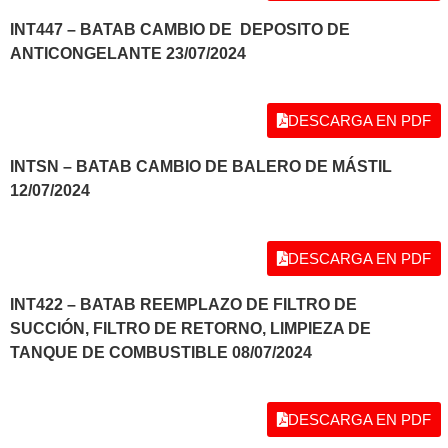
INT447 – BATAB CAMBIO DE DEPOSITO DE
ANTICONGELANTE 23/07/2024
DESCARGA EN PDF
INTSN – BATAB CAMBIO DE BALERO DE MÁSTIL
12/07/2024
DESCARGA EN PDF
INT422 – BATAB REEMPLAZO DE FILTRO DE
SUCCIÓN, FILTRO DE RETORNO, LIMPIEZA DE
TANQUE DE COMBUSTIBLE 08/07/2024
DESCARGA EN PDF